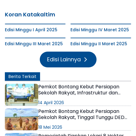
Koran Katakaltim
Edisi Minggu I April 2025
Edisi Minggu IV Maret 2025
Edisi Minggu III Maret 2025
Edisi Minggu II Maret 2025
Edisi Lainnya
Berita Terkait
Pemkot Bontang Kebut Persiapan
Sekolah Rakyat, Infrastruktur dan
Perizinan Jadi Fokus
14 April 2026
Pemkot Bontang Kebut Persiapan
Sekolah Rakyat, Tinggal Tunggu DED
Kementerian
18 Mei 2026
Pemerintah Siapkan Lokasi 8 Hektar