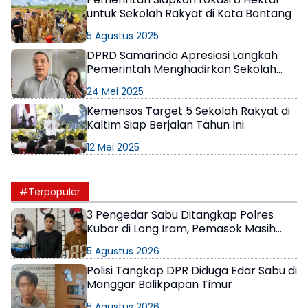
untuk Sekolah Rakyat di Kota Bontang
5 Agustus 2025
DPRD Samarinda Apresiasi Langkah
Pemerintah Menghadirkan Sekolah
Rakyat
24 Mei 2025
Kemensos Target 5 Sekolah Rakyat di
Kaltim Siap Berjalan Tahun Ini
12 Mei 2025
#Terpopuler
3 Pengedar Sabu Ditangkap Polres
Kubar di Long Iram, Pemasok Masih
Berkeliaran
5 Agustus 2026
Polisi Tangkap DPR Diduga Edar Sabu di
Manggar Balikpapan Timur
5 Agustus 2026