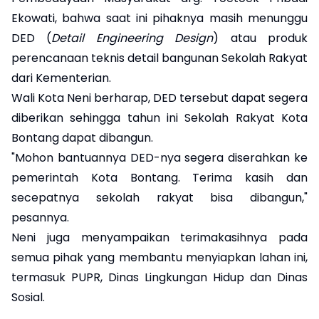
Ekowati, bahwa saat ini pihaknya masih menunggu
DED (
Detail Engineering Design
) atau produk
perencanaan teknis detail bangunan Sekolah Rakyat
dari Kementerian.
Wali Kota Neni berharap, DED tersebut dapat segera
diberikan sehingga tahun ini Sekolah Rakyat Kota
Bontang dapat dibangun.
"Mohon bantuannya DED-nya segera diserahkan ke
pemerintah Kota Bontang. Terima kasih dan
secepatnya sekolah rakyat bisa dibangun,"
pesannya.
Neni juga menyampaikan terimakasihnya pada
semua pihak yang membantu menyiapkan lahan ini,
termasuk PUPR, Dinas Lingkungan Hidup dan Dinas
Sosial.