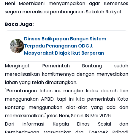
Neni Moerniaeni menyampaikan agar Kemensos
segera merealisasi pembangunan Sekolah Rakyat.
Baca Juga:
Dinsos Balikpapan Bangun Sistem
Terpadu Penanganan ODGJ,
Masyarakat Diajak Ikut Berperan
Mengingat Pemerintah Bontang sudah
merealisasikan komitmennya dengan menyediakan
lahan yang telah dimatangkan.
"Pematangan lahan ini, mungkin kalau daerah lain
menggunakan APBD, tapi ini kita pemerintah Kota
Bontang menggunakan alat-alat yang ada dan
memaksimalkan," jelas Neni, Senin 18 Mei 2026.
Dari informasi Kepala Dinas Sosial dan
Pembedayaan Masyarakat drg. Toetoek Pribadi