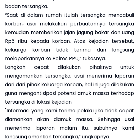
badan tersangka.
“Saat di dalam rumah itulah tersangka mencabuli
korban, usai melakukan perbuatannya tersangka
kemudian memberikan jajan jagung bakar dan uang
Rp5 ribu kepada korban. Atas kejadian tersebut,
keluarga korban tidak terima dan langsung
melaporkannya ke Polres PPU,” tukasnya.
Langkah cepat dilakukan pihaknya untuk
mengamankan tersangka, usai menerima laporan
dari dari pihak keluarga korban, hal ini juga dilakukan
guna mengantisipasi potensi amuk massa terhadap
tersangka di lokasi kejadian.
"Informasi yang kami terima pelaku jika tidak cepat
diamankan akan diamuk massa. Sehingga usai
menerima laporan malam itu, subuhnya kami
langsung amankan tersangka,” ungkapnya.