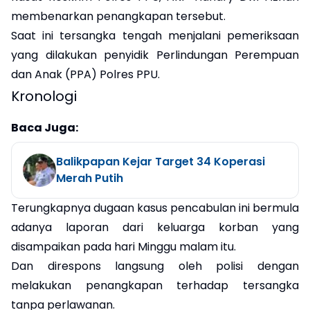
membenarkan penangkapan tersebut.
Saat ini tersangka tengah menjalani pemeriksaan
yang dilakukan penyidik Perlindungan Perempuan
dan Anak (PPA) Polres PPU.
Kronologi
Baca Juga:
Balikpapan Kejar Target 34 Koperasi
Merah Putih
Terungkapnya dugaan kasus pencabulan ini bermula
adanya laporan dari keluarga korban yang
disampaikan pada hari Minggu malam itu.
Dan direspons langsung oleh polisi dengan
melakukan penangkapan terhadap tersangka
tanpa perlawanan.