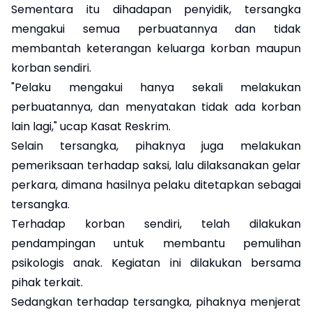
Sementara itu dihadapan penyidik, tersangka
mengakui semua perbuatannya dan tidak
membantah keterangan keluarga korban maupun
korban sendiri.
"Pelaku mengakui hanya sekali melakukan
perbuatannya, dan menyatakan tidak ada korban
lain lagi," ucap Kasat Reskrim.
Selain tersangka, pihaknya juga melakukan
pemeriksaan terhadap saksi, lalu dilaksanakan gelar
perkara, dimana hasilnya pelaku ditetapkan sebagai
tersangka.
Terhadap korban sendiri, telah dilakukan
pendampingan untuk membantu pemulihan
psikologis anak. Kegiatan ini dilakukan bersama
pihak terkait.
Sedangkan terhadap tersangka, pihaknya menjerat