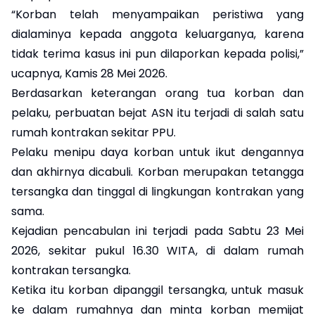
“Korban telah menyampaikan peristiwa yang
dialaminya kepada anggota keluarganya, karena
tidak terima kasus ini pun dilaporkan kepada polisi,”
ucapnya, Kamis 28 Mei 2026.
Berdasarkan keterangan orang tua korban dan
pelaku, perbuatan bejat ASN itu terjadi di salah satu
rumah kontrakan sekitar PPU.
Pelaku menipu daya korban untuk ikut dengannya
dan akhirnya dicabuli. Korban merupakan tetangga
tersangka dan tinggal di lingkungan kontrakan yang
sama.
Kejadian pencabulan ini terjadi pada Sabtu 23 Mei
2026, sekitar pukul 16.30 WITA, di dalam rumah
kontrakan tersangka.
Ketika itu korban dipanggil tersangka, untuk masuk
ke dalam rumahnya dan minta korban memijat