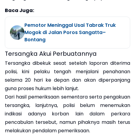
Baca Juga:
Pemotor Meninggal Usai Tabrak Truk
Mogok di Jalan Poros Sangatta–
Bontang
Tersangka Akui Perbuatannya
Tersangka dibekuk sesat setelah laporan diterima
polisi, kini pelaku tengah menjalani penahanan
selama 20 hari ke depan dan akan diperpanjang
guna proses hukum lebih lanjut.
Dari hasil pemeriksaan sementara serta pengakuan
tersangka, lanjutnya, polisi belum menemukan
indikasi adanya korban lain dalam perkara
pencabulan tersebut, namun pihaknya masih terus
melakukan pendalam pemeriksaan.