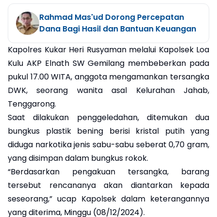
Rahmad Mas'ud Dorong Percepatan
Dana Bagi Hasil dan Bantuan Keuangan
Kapolres Kukar Heri Rusyaman melalui Kapolsek Loa
Kulu AKP Elnath SW Gemilang membeberkan pada
pukul 17.00 WITA, anggota mengamankan tersangka
DWK, seorang wanita asal Kelurahan Jahab,
Tenggarong.
Saat dilakukan penggeledahan, ditemukan dua
bungkus plastik bening berisi kristal putih yang
diduga narkotika jenis sabu-sabu seberat 0,70 gram,
yang disimpan dalam bungkus rokok.
“Berdasarkan pengakuan tersangka, barang
tersebut rencananya akan diantarkan kepada
seseorang,” ucap Kapolsek dalam keterangannya
yang diterima, Minggu (08/12/2024).