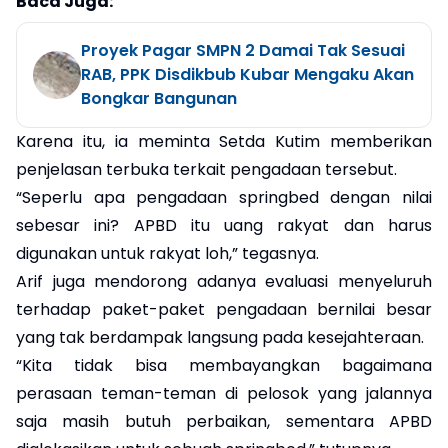
Baca Juga:
Proyek Pagar SMPN 2 Damai Tak Sesuai
RAB, PPK Disdikbub Kubar Mengaku Akan
Bongkar Bangunan
Karena itu, ia meminta Setda Kutim memberikan
penjelasan terbuka terkait pengadaan tersebut.
“Seperlu apa pengadaan springbed dengan nilai
sebesar ini? APBD itu uang rakyat dan harus
digunakan untuk rakyat loh,” tegasnya.
Arif juga mendorong adanya evaluasi menyeluruh
terhadap paket-paket pengadaan bernilai besar
yang tak berdampak langsung pada kesejahteraan.
“Kita tidak bisa membayangkan bagaimana
perasaan teman-teman di pelosok yang jalannya
saja masih butuh perbaikan, sementara APBD