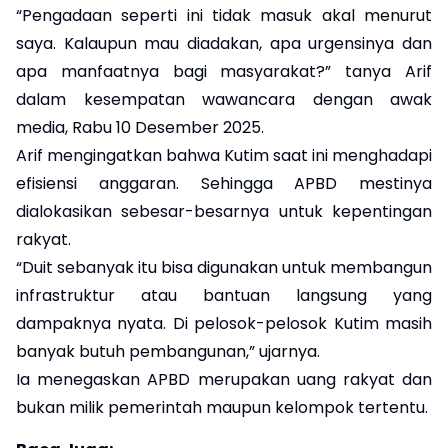
“Pengadaan seperti ini tidak masuk akal menurut
saya. Kalaupun mau diadakan, apa urgensinya dan
apa manfaatnya bagi masyarakat?” tanya Arif
dalam kesempatan wawancara dengan awak
media, Rabu 10 Desember 2025.
Arif mengingatkan bahwa Kutim saat ini menghadapi
efisiensi anggaran. Sehingga APBD mestinya
dialokasikan sebesar-besarnya untuk kepentingan
rakyat.
“Duit sebanyak itu bisa digunakan untuk membangun
infrastruktur atau bantuan langsung yang
dampaknya nyata. Di pelosok-pelosok Kutim masih
banyak butuh pembangunan,” ujarnya.
Ia menegaskan APBD merupakan uang rakyat dan
bukan milik pemerintah maupun kelompok tertentu.