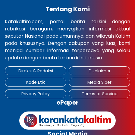
Tentang Kami
Katakaltim.com, portal berita terkini dengan
rubrikasi beragam, menyajikan informasi aktual
seputar Nasional pada umumnya, dan wilayah Kaltim
pada khususnya. Dengan cakupan yang luas, kami
menjadi sumber informasi terpercaya yang selalu
update dengan berita terkini di Indonesia.
Direksi & Redaksi
Disclaimer
Kode Etik
Media Siber
Privacy Policy
Terms of Service
ePaper
Social Media