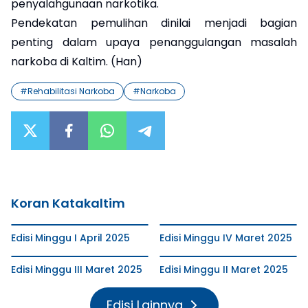
penyalahgunaan narkotika.
Pendekatan pemulihan dinilai menjadi bagian
penting dalam upaya penanggulangan masalah
narkoba di Kaltim. (Han)
#
Rehabilitasi Narkoba
#
Narkoba
Koran Katakaltim
Edisi Minggu I April 2025
Edisi Minggu IV Maret 2025
Edisi Minggu III Maret 2025
Edisi Minggu II Maret 2025
Edisi Lainnya