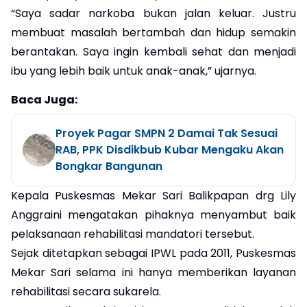
“Saya sadar narkoba bukan jalan keluar. Justru
membuat masalah bertambah dan hidup semakin
berantakan. Saya ingin kembali sehat dan menjadi
ibu yang lebih baik untuk anak-anak,” ujarnya.
Baca Juga:
Proyek Pagar SMPN 2 Damai Tak Sesuai
RAB, PPK Disdikbub Kubar Mengaku Akan
Bongkar Bangunan
Kepala Puskesmas Mekar Sari Balikpapan drg Lily
Anggraini mengatakan pihaknya menyambut baik
pelaksanaan rehabilitasi mandatori tersebut.
Sejak ditetapkan sebagai IPWL pada 2011, Puskesmas
Mekar Sari selama ini hanya memberikan layanan
rehabilitasi secara sukarela.