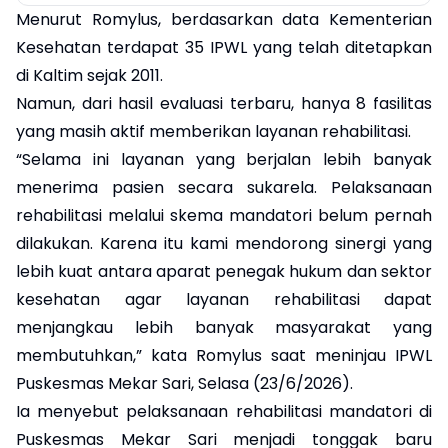
Menurut Romylus, berdasarkan data Kementerian
Kesehatan terdapat 35 IPWL yang telah ditetapkan
di Kaltim sejak 2011.
Namun, dari hasil evaluasi terbaru, hanya 8 fasilitas
yang masih aktif memberikan layanan rehabilitasi.
“Selama ini layanan yang berjalan lebih banyak
menerima pasien secara sukarela. Pelaksanaan
rehabilitasi melalui skema mandatori belum pernah
dilakukan. Karena itu kami mendorong sinergi yang
lebih kuat antara aparat penegak hukum dan sektor
kesehatan agar layanan rehabilitasi dapat
menjangkau lebih banyak masyarakat yang
membutuhkan,” kata Romylus saat meninjau IPWL
Puskesmas Mekar Sari, Selasa (23/6/2026).
Ia menyebut pelaksanaan rehabilitasi mandatori di
Puskesmas Mekar Sari menjadi tonggak baru