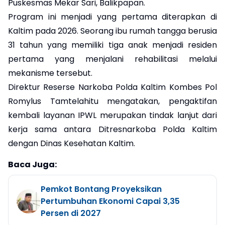
Puskesmas Mekar Sari, Balikpapan.
Program ini menjadi yang pertama diterapkan di
Kaltim pada 2026. Seorang ibu rumah tangga berusia
31 tahun yang memiliki tiga anak menjadi residen
pertama yang menjalani rehabilitasi melalui
mekanisme tersebut.
Direktur Reserse Narkoba Polda Kaltim Kombes Pol
Romylus Tamtelahitu mengatakan, pengaktifan
kembali layanan IPWL merupakan tindak lanjut dari
kerja sama antara Ditresnarkoba Polda Kaltim
dengan Dinas Kesehatan Kaltim.
Baca Juga:
Pemkot Bontang Proyeksikan
Pertumbuhan Ekonomi Capai 3,35
Persen di 2027