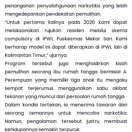
penanganan penyalahgunaan narkotika yang lebih
mengedepankan pendekatan pemulihan.
“Untuk pertama kalinya pada 2026 kami dapat
melaksanakan rujukan residen melalui skema
compulsory di IPWL Puskesmas Mekar Sari. Kami
berharap model ini dapat diterapkan di IPWL lain di
Kalimantan Timur,” ujarnya.
Program tersebut juga menghadirkan kisah
pemulihan seorang ibu rumah tangga berinisial A.
Perempuan yang memiliki tiga anak itu mengaku
sempat terjerumus menggunakan sabu akibat
tekanan yang muncul dari persoalan rumah tangga.
Dalam kondisi tertekan, ia menerima tawaran dari
seorang temannya untuk mencoba narkotika.
Namun, pengalaman tersebut justru membuat
kehidupannya semakin terpuruk.