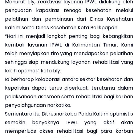
Menurut Lily, reaktivasi layanan IPWL didukung oleh
penguatan kapasitas tenaga kesehatan melalui
pelatihan dan pembinaan dari Dinas Kesehatan
Kaltim serta Dinas Kesehatan Kota Balikpapan.
“Hari ini menjadi langkah penting bagi kebangkitan
kembali layanan IPWL di Kalimantan Timur. Kami
telah menyiapkan tim yang mendapatkan pelatihan
sehingga siap mendukung layanan rehabilitasi yang
lebih optimal,” kata Lily.
Ia berharap kolaborasi antara sektor kesehatan dan
kepolisian dapat terus diperkuat, terutama dalam
pelaksanaan asesmen serta rehabilitasi bagi korban
penyalahgunaan narkotika.
Sementara itu, Ditresnarkoba Polda Kaltim optimistis
semakin banyaknya IPWL yang aktif akan
memperluas akses rehabilitasi bagi para korban