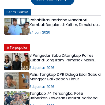
Berita Terkait
Rehabilitasi Narkoba Mandatori
Kembali Berjalan di Kaltim, Dimulai dari
Balikpapan
24 Juni 2026
#Terpopuler
3 Pengedar Sabu Ditangkap Polres
Kubar di Long Iram, Pemasok Masih
Berkeliaran
5 Agustus 2026
Polisi Tangkap DPR Diduga Edar Sabu di
Manggar Balikpapan Timur
5 Agustus 2026
Tangkap 74 Tersangka, Polisi
Beberkan Kawasan Darurat Narkoba
di Samarinda