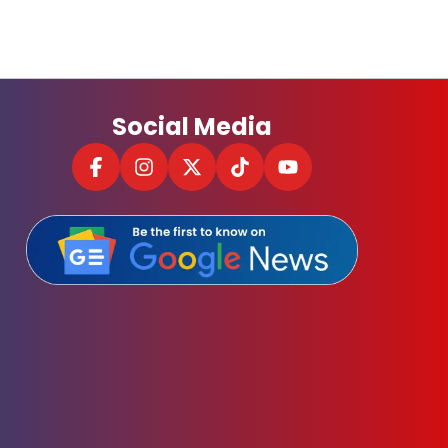
Social Media