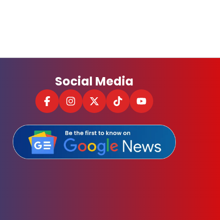
Social Media