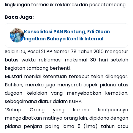
lingkungan termasuk reklamasi dan pascatambang.
Baca Juga:
Konsolidasi PAN Bontang, Edi Oloan
Ingatkan Bahaya Konflik Internal
Selain itu, Pasal 21 PP Nomor 78 Tahun 2010 mengatur
batas waktu reklamasi maksimal 30 hari setelah
kegiatan tambang berhenti.
Mustari menilai ketentuan tersebut telah dilanggar.
Bahkan, mereka juga menyoroti aspek pidana atas
dugaan kelalaian yang menyebabkan kematian,
sebagaimana diatur dalam KUHP.
“Setiap Orang yang karena kealpaannya
mengakibatkan matinya orang lain, dipidana dengan
pidana penjara paling lama 5 (lima) tahun atau