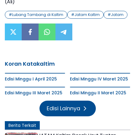
(Ali)
#
Lubang Tambang di Kaltim
#
Jatam Kaltim
#
Jatam
Koran Katakaltim
Edisi Minggu I April 2025
Edisi Minggu IV Maret 2025
Edisi Minggu III Maret 2025
Edisi Minggu II Maret 2025
Edisi Lainnya
Berita Terkait