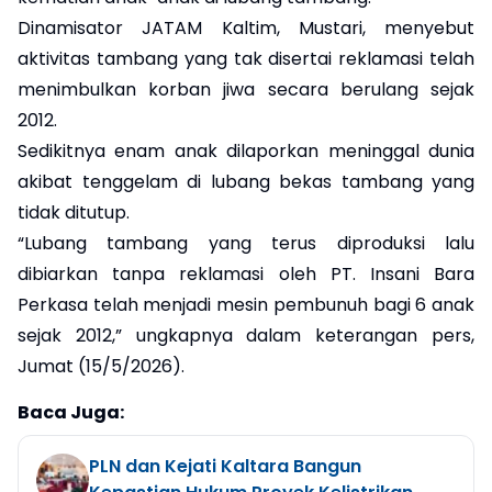
Dinamisator JATAM Kaltim, Mustari, menyebut
aktivitas tambang yang tak disertai reklamasi telah
menimbulkan korban jiwa secara berulang sejak
2012.
Sedikitnya enam anak dilaporkan meninggal dunia
akibat tenggelam di lubang bekas tambang yang
tidak ditutup.
“Lubang tambang yang terus diproduksi lalu
dibiarkan tanpa reklamasi oleh PT. Insani Bara
Perkasa telah menjadi mesin pembunuh bagi 6 anak
sejak 2012,” ungkapnya dalam keterangan pers,
Jumat (15/5/2026).
Baca Juga:
PLN dan Kejati Kaltara Bangun