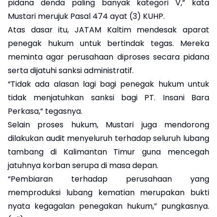
pidana denda paling banyak kategori V,” kata
Mustari merujuk Pasal 474 ayat (3) KUHP.
Atas dasar itu, JATAM Kaltim mendesak aparat
penegak hukum untuk bertindak tegas. Mereka
meminta agar perusahaan diproses secara pidana
serta dijatuhi sanksi administratif.
“Tidak ada alasan lagi bagi penegak hukum untuk
tidak menjatuhkan sanksi bagi PT. Insani Bara
Perkasa,” tegasnya.
Selain proses hukum, Mustari juga mendorong
dilakukan audit menyeluruh terhadap seluruh lubang
tambang di Kalimantan Timur guna mencegah
jatuhnya korban serupa di masa depan.
“Pembiaran terhadap perusahaan yang
memproduksi lubang kematian merupakan bukti
nyata kegagalan penegakan hukum,” pungkasnya.