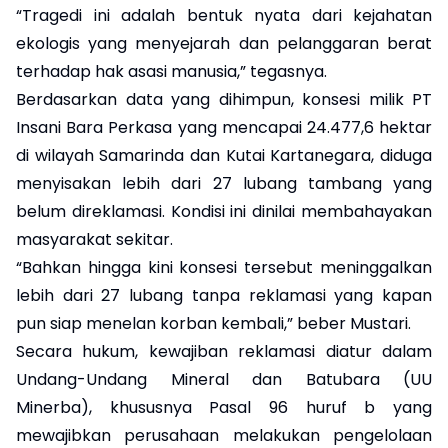
“Tragedi ini adalah bentuk nyata dari kejahatan
ekologis yang menyejarah dan pelanggaran berat
terhadap hak asasi manusia,” tegasnya.
Berdasarkan data yang dihimpun, konsesi milik PT
Insani Bara Perkasa yang mencapai 24.477,6 hektar
di wilayah Samarinda dan Kutai Kartanegara, diduga
menyisakan lebih dari 27 lubang tambang yang
belum direklamasi. Kondisi ini dinilai membahayakan
masyarakat sekitar.
“Bahkan hingga kini konsesi tersebut meninggalkan
lebih dari 27 lubang tanpa reklamasi yang kapan
pun siap menelan korban kembali,” beber Mustari.
Secara hukum, kewajiban reklamasi diatur dalam
Undang-Undang Mineral dan Batubara (UU
Minerba), khususnya Pasal 96 huruf b yang
mewajibkan perusahaan melakukan pengelolaan