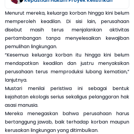
Kepastian Hukum Proyek Kelistrikan
Menurut mereka, keluarga korban hingga kini belum
memperoleh keadilan. Di sisi lain, perusahaan
disebut masih terus menjalankan aktivitas
pertambangan tanpa menyelesaikan kewajiban
pemulihan lingkungan.
“Kesemua keluarga korban itu hingga kini belum
mendapatkan keadilan dan justru menyaksikan
perusahaan terus memproduksi lubang kematian,”
lanjutnya.
Mustari menilai peristiwa ini sebagai bentuk
kejahatan ekologis serius sekaligus pelanggaran hak
asasi manusia.
Mereka menegaskan bahwa perusahaan harus
bertanggung jawab, baik terhadap korban maupun
kerusakan lingkungan yang ditimbulkan.