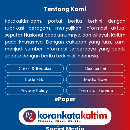
Tentang Kami
Katakaltim.com, portal berita terkini dengan
rubrikasi beragam, menyajikan informasi aktual
seputar Nasional pada umumnya, dan wilayah Kaltim
pada khususnya. Dengan cakupan yang luas, kami
menjadi sumber informasi terpercaya yang selalu
update dengan berita terkini di Indonesia.
Direksi & Redaksi
Disclaimer
Kode Etik
Media Siber
Privacy Policy
Terms of Service
ePaper
Social Media