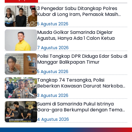
3 Pengedar Sabu Ditangkap Polres
Kubar di Long Iram, Pemasok Masih
Berkeliaran
5 Agustus 2026
Musda Golkar Samarinda Digelar
Agustus, Hanya Ada 1 Calon Ketua
7 Agustus 2026
Polisi Tangkap DPR Diduga Edar Sabu di
Manggar Balikpapan Timur
5 Agustus 2026
Tangkap 74 Tersangka, Polisi
Beberkan Kawasan Darurat Narkoba
di Samarinda
3 Agustus 2026
Suami di Samarinda Pukul Istrinya
Gara-gara Berkumpul dengan Teman
di Kamar Kos
4 Agustus 2026