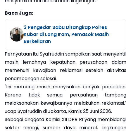
masyarakat dan kelestarian lingkungan.
Baca Juga:
3 Pengedar Sabu Ditangkap Polres
Kubar di Long Iram, Pemasok Masih
Berkeliaran
Pernyataan itu Syafruddin sampaikan saat menyentil
masih lemahnya kepatuhan perusahaan dalam
memenuhi kewajiban reklamasi setelah aktivitas
penambangan selesai.
"Ini memang masih menyisakan banyak persoalan.
Karena tidak semua perusahaan tambang
melaksanakan kewajibannya melakukan reklamasi,"
ucap Syafruddin di Jakarta, Kamis 25 Juni 2026.
Sebagai anggota Komisi XII DPR RI yang membidangi
sektor energi, sumber daya mineral, lingkungan