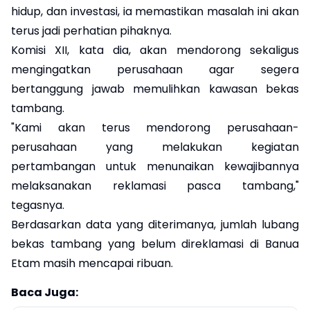
hidup, dan investasi, ia memastikan masalah ini akan
terus jadi perhatian pihaknya.
Komisi XII, kata dia, akan mendorong sekaligus
mengingatkan perusahaan agar segera
bertanggung jawab memulihkan kawasan bekas
tambang.
"Kami akan terus mendorong perusahaan-
perusahaan yang melakukan kegiatan
pertambangan untuk menunaikan kewajibannya
melaksanakan reklamasi pasca tambang,"
tegasnya.
Berdasarkan data yang diterimanya, jumlah lubang
bekas tambang yang belum direklamasi di Banua
Etam masih mencapai ribuan.
Baca Juga: