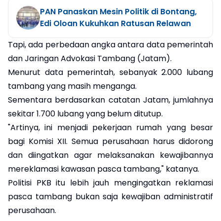
PAN Panaskan Mesin Politik di Bontang,
Edi Oloan Kukuhkan Ratusan Relawan
Tapi, ada perbedaan angka antara data pemerintah
dan Jaringan Advokasi Tambang (Jatam).
Menurut data pemerintah, sebanyak 2.000 lubang
tambang yang masih menganga.
Sementara berdasarkan catatan Jatam, jumlahnya
sekitar 1.700 lubang yang belum ditutup.
"Artinya, ini menjadi pekerjaan rumah yang besar
bagi Komisi XII. Semua perusahaan harus didorong
dan diingatkan agar melaksanakan kewajibannya
mereklamasi kawasan pasca tambang," katanya.
Politisi PKB itu lebih jauh mengingatkan reklamasi
pasca tambang bukan saja kewajiban administratif
perusahaan.