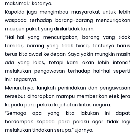
maksimal,” katanya.
Kapolda juga mengimbau masyarakat untuk lebih
waspada terhadap barang-barang mencurigakan
maupun paket yang dinilai tidak lazim.
“Hal-hal yang mencurigakan, barang yang tidak
familiar, barang yang tidak biasa, tentunya harus
terus kita awasi ke depan. Saya yakin mungkin masih
ada yang lolos, tetapi kami akan lebih intensif
melakukan pengawasan terhadap hal-hal seperti
ini,” tegasnya.
Menurutnya, langkah penindakan dan pengawasan
tersebut diharapkan mampu memberikan efek jera
kepada para pelaku kejahatan lintas negara.
“Semoga apa yang kita lakukan ini dapat
berdampak kepada para pelaku agar tidak lagi
melakukan tindakan serupa,” ujarnya.