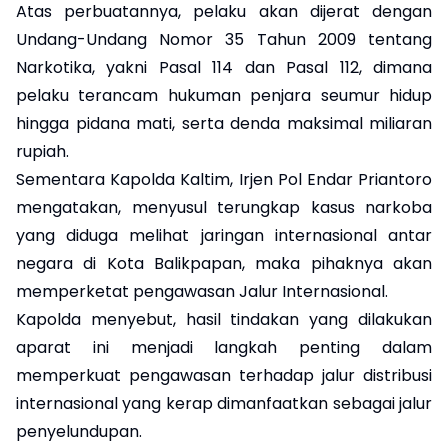
Atas perbuatannya, pelaku akan dijerat dengan
Undang-Undang Nomor 35 Tahun 2009 tentang
Narkotika, yakni Pasal 114 dan Pasal 112, dimana
pelaku terancam hukuman penjara seumur hidup
hingga pidana mati, serta denda maksimal miliaran
rupiah.
Sementara Kapolda Kaltim, Irjen Pol Endar Priantoro
mengatakan, menyusul terungkap kasus narkoba
yang diduga melihat jaringan internasional antar
negara di Kota Balikpapan, maka pihaknya akan
memperketat pengawasan Jalur Internasional.
Kapolda menyebut, hasil tindakan yang dilakukan
aparat ini menjadi langkah penting dalam
memperkuat pengawasan terhadap jalur distribusi
internasional yang kerap dimanfaatkan sebagai jalur
penyelundupan.