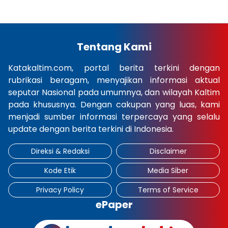
Tentang Kami
Katakaltim.com, portal berita terkini dengan
rubrikasi beragam, menyajikan informasi aktual
seputar Nasional pada umumnya, dan wilayah Kaltim
pada khususnya. Dengan cakupan yang luas, kami
menjadi sumber informasi terpercaya yang selalu
update dengan berita terkini di Indonesia.
Direksi & Redaksi
Disclaimer
Kode Etik
Media Siber
Privacy Policy
Terms of Service
ePaper