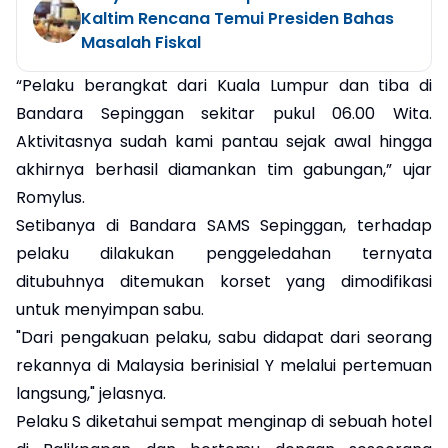
Kaltim Rencana Temui Presiden Bahas
Masalah Fiskal
“Pelaku berangkat dari Kuala Lumpur dan tiba di
Bandara Sepinggan sekitar pukul 06.00 Wita.
Aktivitasnya sudah kami pantau sejak awal hingga
akhirnya berhasil diamankan tim gabungan,” ujar
Romylus.
Setibanya di Bandara SAMS Sepinggan, terhadap
pelaku dilakukan penggeledahan ternyata
ditubuhnya ditemukan korset yang dimodifikasi
untuk menyimpan sabu.
"Dari pengakuan pelaku, sabu didapat dari seorang
rekannya di Malaysia berinisial Y melalui pertemuan
langsung," jelasnya.
Pelaku S diketahui sempat menginap di sebuah hotel