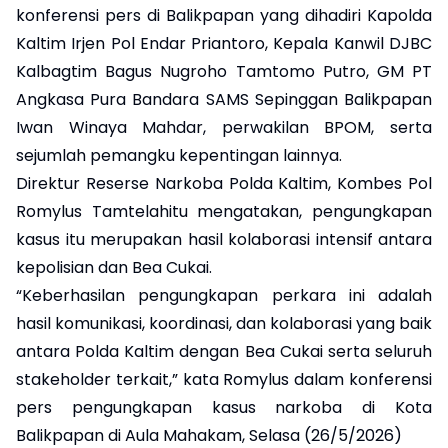
konferensi pers di Balikpapan yang dihadiri Kapolda
Kaltim Irjen Pol Endar Priantoro, Kepala Kanwil DJBC
Kalbagtim Bagus Nugroho Tamtomo Putro, GM PT
Angkasa Pura Bandara SAMS Sepinggan Balikpapan
Iwan Winaya Mahdar, perwakilan BPOM, serta
sejumlah pemangku kepentingan lainnya.
Direktur Reserse Narkoba Polda Kaltim, Kombes Pol
Romylus Tamtelahitu mengatakan, pengungkapan
kasus itu merupakan hasil kolaborasi intensif antara
kepolisian dan Bea Cukai.
“Keberhasilan pengungkapan perkara ini adalah
hasil komunikasi, koordinasi, dan kolaborasi yang baik
antara Polda Kaltim dengan Bea Cukai serta seluruh
stakeholder terkait,” kata Romylus dalam konferensi
pers pengungkapan kasus narkoba di Kota
Balikpapan di Aula Mahakam, Selasa (26/5/2026)