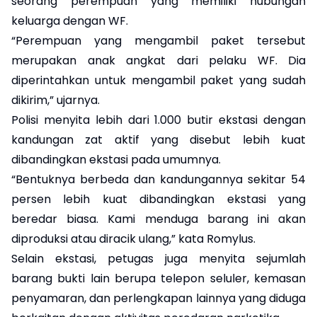
seorang perempuan yang memiliki hubungan
keluarga dengan WF.
“Perempuan yang mengambil paket tersebut
merupakan anak angkat dari pelaku WF. Dia
diperintahkan untuk mengambil paket yang sudah
dikirim,” ujarnya.
Polisi menyita lebih dari 1.000 butir ekstasi dengan
kandungan zat aktif yang disebut lebih kuat
dibandingkan ekstasi pada umumnya.
“Bentuknya berbeda dan kandungannya sekitar 54
persen lebih kuat dibandingkan ekstasi yang
beredar biasa. Kami menduga barang ini akan
diproduksi atau diracik ulang,” kata Romylus.
Selain ekstasi, petugas juga menyita sejumlah
barang bukti lain berupa telepon seluler, kemasan
penyamaran, dan perlengkapan lainnya yang diduga