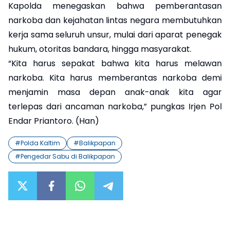
Kapolda menegaskan bahwa pemberantasan
narkoba dan kejahatan lintas negara membutuhkan
kerja sama seluruh unsur, mulai dari aparat penegak
hukum, otoritas bandara, hingga masyarakat.
“Kita harus sepakat bahwa kita harus melawan
narkoba. Kita harus memberantas narkoba demi
menjamin masa depan anak-anak kita agar
terlepas dari ancaman narkoba,” pungkas Irjen Pol
Endar Priantoro. (Han)
#
Polda Kaltim
#
Balikpapan
#
Pengedar Sabu di Balikpapan