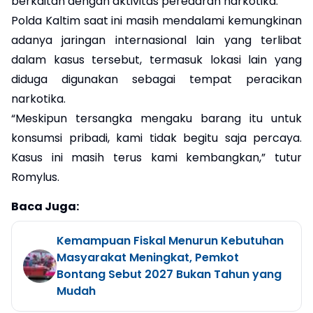
berkaitan dengan aktivitas peredaran narkotika.
Polda Kaltim saat ini masih mendalami kemungkinan
adanya jaringan internasional lain yang terlibat
dalam kasus tersebut, termasuk lokasi lain yang
diduga digunakan sebagai tempat peracikan
narkotika.
“Meskipun tersangka mengaku barang itu untuk
konsumsi pribadi, kami tidak begitu saja percaya.
Kasus ini masih terus kami kembangkan,” tutur
Romylus.
Baca Juga:
Kemampuan Fiskal Menurun Kebutuhan
Masyarakat Meningkat, Pemkot
Bontang Sebut 2027 Bukan Tahun yang
Mudah