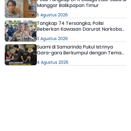
Manggar Balikpapan Timur
5 Agustus 2026
Tangkap 74 Tersangka, Polisi
Beberkan Kawasan Darurat Narkoba
di Samarinda
3 Agustus 2026
Suami di Samarinda Pukul Istrinya
Gara-gara Berkumpul dengan Teman
di Kamar Kos
4 Agustus 2026