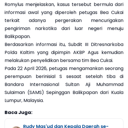
Romylus menjelaskan, kasus tersebut bermula dari
informasi awal yang diperoleh petugas Bea Cukai
terkait adanya pergerakan mencurigakan
pengiriman narkotika dari luar negeri menuju
Balikpapan.
Berdasarkan informasi itu, Subdit III Ditresnarkoba
Polda Kaltim yang dipimpin AKBP Agus kemudian
melakukan penyelidikan bersama tim Bea Cukai.
Pada 22 April 2026, petugas mengamankan seorang
perempuan berinisial S sesaat setelah tiba di
Bandara Internasional Sultan Aji Muhammad
Sulaiman (SAMS) Sepinggan Balikpapan dari Kuala
Lumpur, Malaysia.
Baca Juga:
Rudy Mas'ud dan Kepala Daerah se-