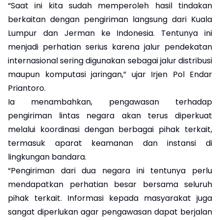
“Saat ini kita sudah memperoleh hasil tindakan
berkaitan dengan pengiriman langsung dari Kuala
Lumpur dan Jerman ke Indonesia. Tentunya ini
menjadi perhatian serius karena jalur pendekatan
internasional sering digunakan sebagai jalur distribusi
maupun komputasi jaringan,” ujar Irjen Pol Endar
Priantoro.
Ia menambahkan, pengawasan terhadap
pengiriman lintas negara akan terus diperkuat
melalui koordinasi dengan berbagai pihak terkait,
termasuk aparat keamanan dan instansi di
lingkungan bandara.
“Pengiriman dari dua negara ini tentunya perlu
mendapatkan perhatian besar bersama seluruh
pihak terkait. Informasi kepada masyarakat juga
sangat diperlukan agar pengawasan dapat berjalan