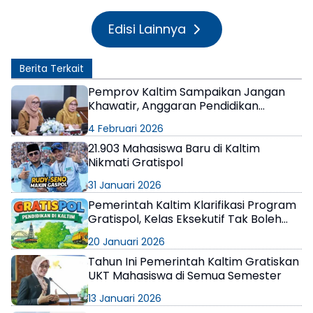
Edisi Lainnya
Berita Terkait
Pemprov Kaltim Sampaikan Jangan
Khawatir, Anggaran Pendidikan
Gratispol Tetap Aman
4 Februari 2026
21.903 Mahasiswa Baru di Kaltim
Nikmati Gratispol
31 Januari 2026
Pemerintah Kaltim Klarifikasi Program
Gratispol, Kelas Eksekutif Tak Boleh
Menerima, Potensi Temuan BPK
20 Januari 2026
Tahun Ini Pemerintah Kaltim Gratiskan
UKT Mahasiswa di Semua Semester
13 Januari 2026