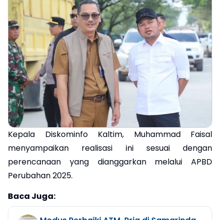
Kepala Diskominfo Kaltim, Muhammad Faisal
menyampaikan realisasi ini sesuai dengan
perencanaan yang dianggarkan melalui APBD
Perubahan 2025.
Baca Juga: