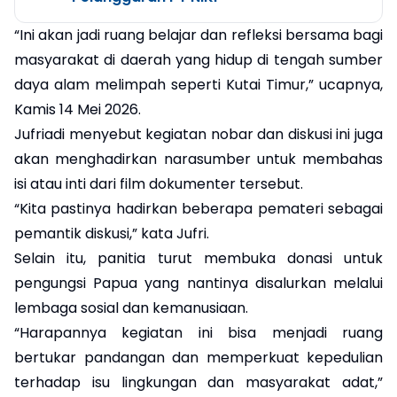
“Ini akan jadi ruang belajar dan refleksi bersama bagi
masyarakat di daerah yang hidup di tengah sumber
daya alam melimpah seperti Kutai Timur,” ucapnya,
Kamis 14 Mei 2026.
Jufriadi menyebut kegiatan nobar dan diskusi ini juga
akan menghadirkan narasumber untuk membahas
isi atau inti dari film dokumenter tersebut.
“Kita pastinya hadirkan beberapa pemateri sebagai
pemantik diskusi,” kata Jufri.
Selain itu, panitia turut membuka donasi untuk
pengungsi Papua yang nantinya disalurkan melalui
lembaga sosial dan kemanusiaan.
“Harapannya kegiatan ini bisa menjadi ruang
bertukar pandangan dan memperkuat kepedulian
terhadap isu lingkungan dan masyarakat adat,”