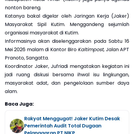
nonton bareng.
Katanya bakal digelar oleh Jaringan Kerja (Jaker)
Masyarakat Sipil Kutim. Menggandeng sejumlah
organisasi masyarakat di Kutim.
Informasinya akan diselenggarakan pada Sabtu 16
Mei 2026 malam di Kantor Biro
Kaltimpost
, Jalan APT
Pranoto, Sangatta.
Koordinator Jaker, Jufriadi mengatakan kegiatan ini
jadi ruang diskusi bersama ihwal isu lingkungan,
masyarakat adat, dan pengelolaan sumber daya
alam.
Baca Juga:
Rakyat Menggugat! Jaker Kutim Desak
Pemerintah Audit Total Dugaan
Pelanggaran PT NIKP