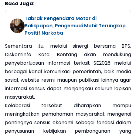
Baca Juga:
Tabrak Pengendara Motor di
Balikpapan, Pengemudi Mobil Terungkap
Positif Narkoba
Sementara itu, melalui sinergi bersama BPS,
Diskominfo Kota Bontang akan mendukung
penyebarluasan informasi terkait SE2026 melalui
berbagai kanal komunikasi pemerintah, baik media
sosial, website resmi, maupun publikasi lainnya agar
informasi sensus dapat menjangkau seluruh lapisan
masyarakat.
Kolaborasi tersebut diharapkan mampu
meningkatkan pemahaman masyarakat mengenai
pentingnya sensus ekonomi sebagai fondasi dalam
penyusunan kebijakan pembangunan yang