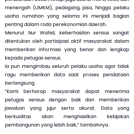
menengah (UMKM), pedagang, jasa, hingga pelaku
usaha rumahan yang selama ini menjadi bagian
penting dalam roda perekonomian daerah.
Menurut Nur Wahid, keberhasilan sensus sangat
ditentukan oleh partisipasi aktif masyarakat dalam
memberikan informasi yang benar dan lengkap
kepada petugas sensus.
Ia pun mengimbau seluruh pelaku usaha agar tidak
ragu memberikan data saat proses pendataan
berlangsung.
“Kami berharap masyarakat dapat menerima
petugas sensus dengan baik dan memberikan
jawaban yang jujur serta akurat. Data yang
berkualitas akan menghasilkan kebijakan
pembangunan yang lebih baik,” tambahnya.