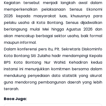
Kegiatan tersebut menjadi langkah awal dalam
memperkenalkan pelaksanaan Sensus Ekonomi
2026 kepada masyarakat luas, khususnya para
pelaku usaha di Kota Bontang. Sensus dijadwalkan
berlangsung mulai Mei hingga Agustus 2026 dan
akan mencakup berbagai sektor usaha, baik formal
maupun informal.
Dalam konferensi pers itu, Plt. Sekretaris Diskominfo
Kota Bontang Siti Zulaiha hadir mendampingi Kepala
BPS Kota Bontang Nur Wahid. Kehadiran kedua
instansi ini menunjukkan komitmen bersama dalam
mendukung penyediaan data statistik yang akurat
guna mendorong pembangunan daerah yang lebih
terarah.
Baca Juga: