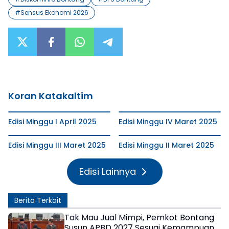
#
Sensus Ekonomi 2026
Koran Katakaltim
Edisi Minggu I April 2025
Edisi Minggu IV Maret 2025
Edisi Minggu III Maret 2025
Edisi Minggu II Maret 2025
Edisi Lainnya
Berita Terkait
Tak Mau Jual Mimpi, Pemkot Bontang
Susun APBD 2027 Sesuai Kemampuan