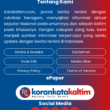
Tentang Kami
Katakaltim.com, portal berita terkini dengan
rubrikasi beragam, menyajikan informasi aktual
seputar Nasional pada umumnya, dan wilayah Kaltim
pada khususnya. Dengan cakupan yang luas, kami
menjadi sumber informasi terpercaya yang selalu
update dengan berita terkini di Indonesia.
Direksi & Redaksi
Disclaimer
Kode Etik
Media Siber
Privacy Policy
Terms of Service
ePaper
Social Media