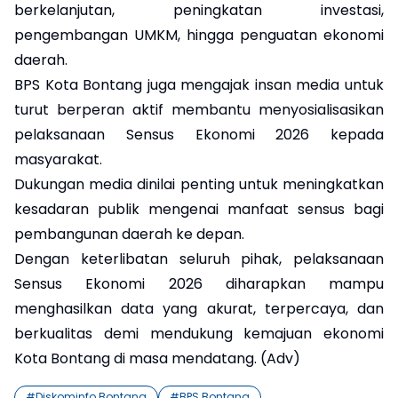
berkelanjutan, peningkatan investasi,
pengembangan UMKM, hingga penguatan ekonomi
daerah.
BPS Kota Bontang juga mengajak insan media untuk
turut berperan aktif membantu menyosialisasikan
pelaksanaan Sensus Ekonomi 2026 kepada
masyarakat.
Dukungan media dinilai penting untuk meningkatkan
kesadaran publik mengenai manfaat sensus bagi
pembangunan daerah ke depan.
Dengan keterlibatan seluruh pihak, pelaksanaan
Sensus Ekonomi 2026 diharapkan mampu
menghasilkan data yang akurat, terpercaya, dan
berkualitas demi mendukung kemajuan ekonomi
Kota Bontang di masa mendatang. (Adv)
#
Diskominfo Bontang
#
BPS Bontang