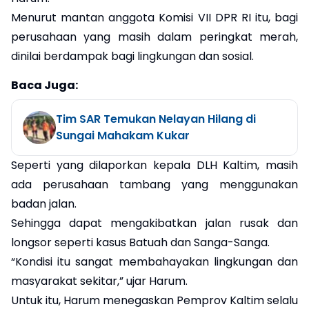
Menurut mantan anggota Komisi VII DPR RI itu, bagi
perusahaan yang masih dalam peringkat merah,
dinilai berdampak bagi lingkungan dan sosial.
Baca Juga:
Tim SAR Temukan Nelayan Hilang di
Sungai Mahakam Kukar
Seperti yang dilaporkan kepala DLH Kaltim, masih
ada perusahaan tambang yang menggunakan
badan jalan.
Sehingga dapat mengakibatkan jalan rusak dan
longsor seperti kasus Batuah dan Sanga-Sanga.
“Kondisi itu sangat membahayakan lingkungan dan
masyarakat sekitar,” ujar Harum.
Untuk itu, Harum menegaskan Pemprov Kaltim selalu