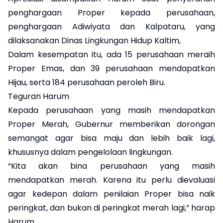
penghargaan Proper kepada perusahaan,
penghargaan Adiwiyata dan Kalpataru, yang
dilaksanakan Dinas Lingkungan Hidup Kaltim,
Dalam kesempatan itu, ada 15 perusahaan meraih
Proper Emas, dan 39 perusahaan mendapatkan
Hijau, serta 184 perusahaan peroleh Biru.
Teguran Harum
Kepada perusahaan yang masih mendapatkan
Proper Merah, Gubernur memberikan dorongan
semangat agar bisa maju dan lebih baik lagi,
khususnya dalam pengelolaan lingkungan.
“Kita akan bina perusahaan yang masih
mendapatkan merah. Karena itu perlu dievaluasi
agar kedepan dalam penilaian Proper bisa naik
peringkat, dan bukan di peringkat merah lagi,” harap
Harum.