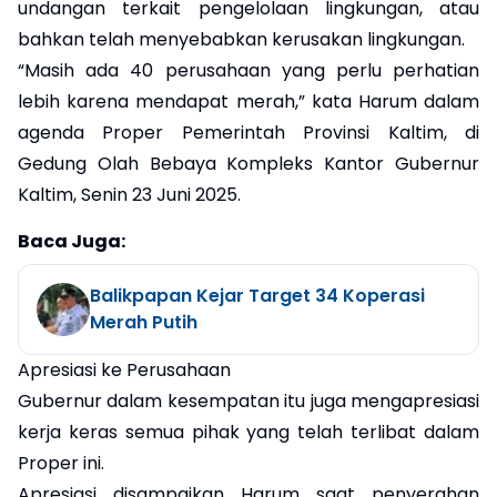
undangan terkait pengelolaan lingkungan, atau
bahkan telah menyebabkan kerusakan lingkungan.
“Masih ada 40 perusahaan yang perlu perhatian
lebih karena mendapat merah,” kata Harum dalam
agenda Proper Pemerintah Provinsi Kaltim, di
Gedung Olah Bebaya Kompleks Kantor Gubernur
Kaltim, Senin 23 Juni 2025.
Baca Juga:
Balikpapan Kejar Target 34 Koperasi
Merah Putih
Apresiasi ke Perusahaan
Gubernur dalam kesempatan itu juga mengapresiasi
kerja keras semua pihak yang telah terlibat dalam
Proper ini.
Apresiasi disampaikan Harum saat penyerahan