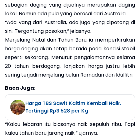
sebagian daging yang dijualnya merupakan daging
lokal. Namun ada pula yang berasal dari Australia.
“Ada yang dari Australia, ada juga yang dipotong di
sini. Tergantung pasokan,” jelasnya.
Menjelang Natal dan Tahun Baru, ia memperkirakan
harga daging akan tetap berada pada kondisi stabil
seperti sekarang. Menurut pengalamannya selama
20 tahun berdagang, lonjakan harga justru lebih
sering terjadi menjelang bulan Ramadan dan Idulfitri.
Baca Juga:
Harga TBS Sawit Kaltim Kembali Naik,
Tertinggi Rp3.528 per Kg
“Kalau lebaran itu biasanya naik sepuluh ribu. Tapi
kalau tahun baru jarang naik,” ujarnya.