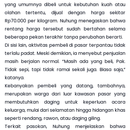
yang umumnya dibeli untuk kebutuhan kuah atau
olahan tertentu, dijual dengan harga sekitar
Rp70.000 per kilogram. Nuhung menegaskan bahwa
rentang harga tersebut sudah bertahan selama
beberapa pekan terakhir tanpa perubahan berarti.
Di sisi lain, aktivitas pembeli di pasar terpantau tidak
terlalu padat. Meski demikian, ia menyebut penjualan
masih berjalan normal. “Masih ada yang beli, Pak.
Tidak sepi, tapi tidak ramai sekali juga. Biasa saja,”
katanya.
Kebanyakan pembeli yang datang, tambahnya,
merupakan warga dari luar kawasan pasar yang
membutuhkan daging untuk keperluan acara
keluarga, mulai dari selamatan hingga hidangan khas
seperti rendang, rawon, atau daging giling.
Terkait pasokan, Nuhung menjelaskan bahwa