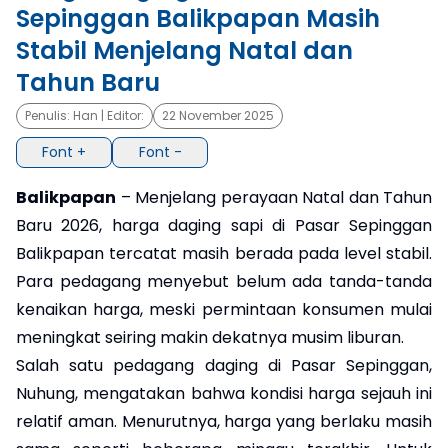
Sepinggan Balikpapan Masih
×
Stabil Menjelang Natal dan
Tahun Baru
Penulis:
Han
| Editor:
22 November 2025
Font +
Font -
Balikpapan
– Menjelang perayaan Natal dan Tahun
Baru 2026, harga daging sapi di Pasar Sepinggan
Balikpapan tercatat masih berada pada level stabil.
Para pedagang menyebut belum ada tanda-tanda
kenaikan harga, meski permintaan konsumen mulai
meningkat seiring makin dekatnya musim liburan.
Salah satu pedagang daging di Pasar Sepinggan,
Nuhung, mengatakan bahwa kondisi harga sejauh ini
relatif aman. Menurutnya, harga yang berlaku masih