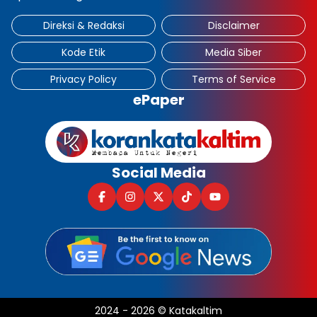
Direksi & Redaksi
Disclaimer
Kode Etik
Media Siber
Privacy Policy
Terms of Service
ePaper
Social Media
2024
-
2026
©
Katakaltim