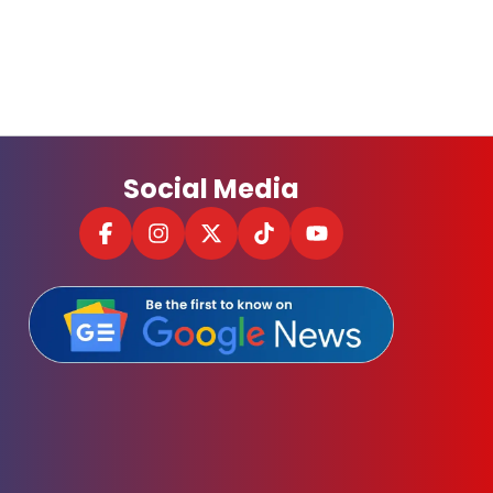
Social Media