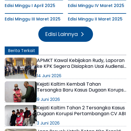
Edisi Minggu I April 2025
Edisi Minggu IV Maret 2025
Edisi Minggu III Maret 2025
Edisi Minggu II Maret 2025
Edisi Lainnya
Berita Terkait
APMKT Kawal Kebijakan Rudy, Laporan
ke KPK Segera Disiapkan Usai Audiensi
dengan Kejati Kaltim
14 Juni 2026
Kejati Kaltim Kembali Tahan
Tersangka Baru Kasus Dugaan Korupsi
Tambang CV ABI
9 Juni 2026
Kejati Kaltim Tahan 2 Tersangka Kasus
Dugaan Korupsi Pertambangan CV ABI
3 Juni 2026