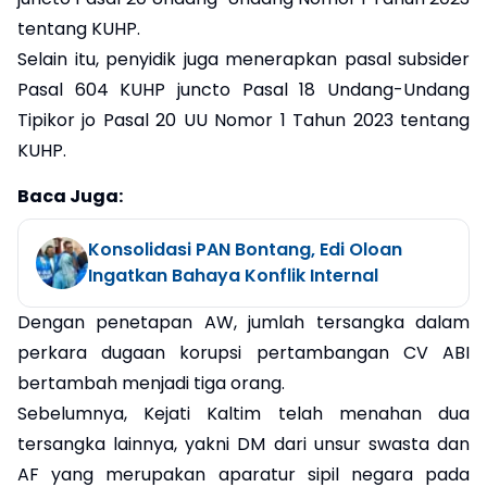
tentang KUHP.
Selain itu, penyidik juga menerapkan pasal subsider
Pasal 604 KUHP juncto Pasal 18 Undang-Undang
Tipikor jo Pasal 20 UU Nomor 1 Tahun 2023 tentang
KUHP.
Baca Juga:
Konsolidasi PAN Bontang, Edi Oloan
Ingatkan Bahaya Konflik Internal
Dengan penetapan AW, jumlah tersangka dalam
perkara dugaan korupsi pertambangan CV ABI
bertambah menjadi tiga orang.
Sebelumnya, Kejati Kaltim telah menahan dua
tersangka lainnya, yakni DM dari unsur swasta dan
AF yang merupakan aparatur sipil negara pada