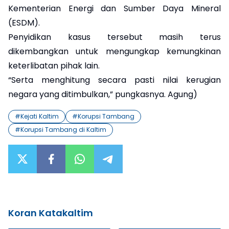
Kementerian Energi dan Sumber Daya Mineral
(ESDM).
Penyidikan kasus tersebut masih terus
dikembangkan untuk mengungkap kemungkinan
keterlibatan pihak lain.
“Serta menghitung secara pasti nilai kerugian
negara yang ditimbulkan,” pungkasnya. Agung)
#
Kejati Kaltim
#
Korupsi Tambang
#
Korupsi Tambang di Kaltim
Koran Katakaltim