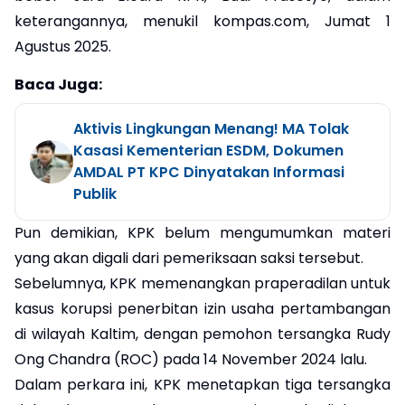
keterangannya, menukil kompas.com, Jumat 1
Agustus 2025.
Baca Juga:
Aktivis Lingkungan Menang! MA Tolak
Kasasi Kementerian ESDM, Dokumen
AMDAL PT KPC Dinyatakan Informasi
Publik
Pun demikian, KPK belum mengumumkan materi
yang akan digali dari pemeriksaan saksi tersebut.
Sebelumnya, KPK memenangkan praperadilan untuk
kasus korupsi penerbitan izin usaha pertambangan
di wilayah Kaltim, dengan pemohon tersangka Rudy
Ong Chandra (ROC) pada 14 November 2024 lalu.
Dalam perkara ini, KPK menetapkan tiga tersangka