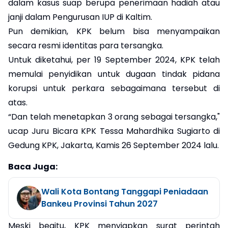
dalam kasus suap berupa penerimaan hadiah atau
janji dalam Pengurusan IUP di Kaltim.
Pun demikian, KPK belum bisa menyampaikan
secara resmi identitas para tersangka.
Untuk diketahui, per 19 September 2024, KPK telah
memulai penyidikan untuk dugaan tindak pidana
korupsi untuk perkara sebagaimana tersebut di
atas.
“Dan telah menetapkan 3 orang sebagai tersangka,"
ucap Juru Bicara KPK Tessa Mahardhika Sugiarto di
Gedung KPK, Jakarta, Kamis 26 September 2024 lalu.
Baca Juga:
Wali Kota Bontang Tanggapi Peniadaan
Bankeu Provinsi Tahun 2027
Meski begitu, KPK menyiapkan surat perintah