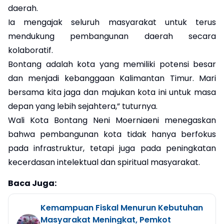
daerah.
Ia mengajak seluruh masyarakat untuk terus
mendukung pembangunan daerah secara
kolaboratif.
Bontang adalah kota yang memiliki potensi besar
dan menjadi kebanggaan Kalimantan Timur. Mari
bersama kita jaga dan majukan kota ini untuk masa
depan yang lebih sejahtera,” tuturnya.
Wali Kota Bontang Neni Moerniaeni menegaskan
bahwa pembangunan kota tidak hanya berfokus
pada infrastruktur, tetapi juga pada peningkatan
kecerdasan intelektual dan spiritual masyarakat.
Baca Juga:
Kemampuan Fiskal Menurun Kebutuhan
Masyarakat Meningkat, Pemkot