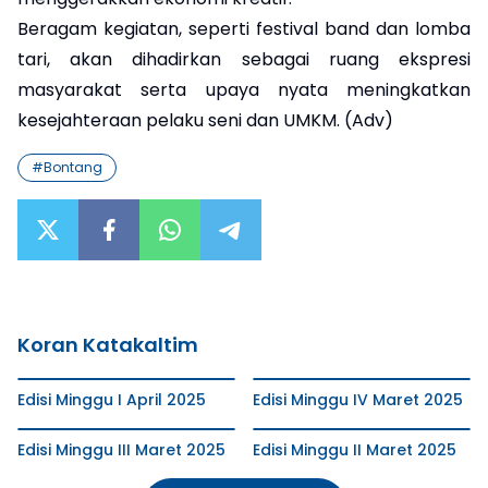
Beragam kegiatan, seperti festival band dan lomba
tari, akan dihadirkan sebagai ruang ekspresi
masyarakat serta upaya nyata meningkatkan
kesejahteraan pelaku seni dan UMKM. (Adv)
#
Bontang
Koran Katakaltim
Edisi Minggu I April 2025
Edisi Minggu IV Maret 2025
Edisi Minggu III Maret 2025
Edisi Minggu II Maret 2025