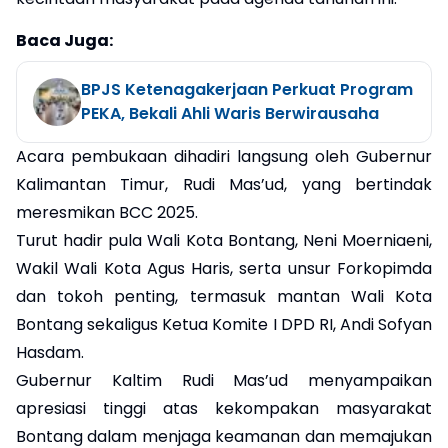
Baca Juga:
BPJS Ketenagakerjaan Perkuat Program
PEKA, Bekali Ahli Waris Berwirausaha
Acara pembukaan dihadiri langsung oleh Gubernur
Kalimantan Timur, Rudi Mas’ud, yang bertindak
meresmikan BCC 2025.
Turut hadir pula Wali Kota Bontang, Neni Moerniaeni,
Wakil Wali Kota Agus Haris, serta unsur Forkopimda
dan tokoh penting, termasuk mantan Wali Kota
Bontang sekaligus Ketua Komite I DPD RI, Andi Sofyan
Hasdam.
Gubernur Kaltim Rudi Mas’ud menyampaikan
apresiasi tinggi atas kekompakan masyarakat
Bontang dalam menjaga keamanan dan memajukan