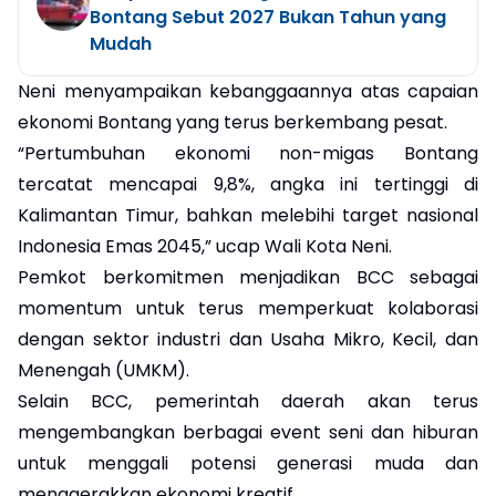
Bontang Sebut 2027 Bukan Tahun yang
Mudah
Neni menyampaikan kebanggaannya atas capaian
ekonomi Bontang yang terus berkembang pesat.
“Pertumbuhan ekonomi non-migas Bontang
tercatat mencapai 9,8%, angka ini tertinggi di
Kalimantan Timur, bahkan melebihi target nasional
Indonesia Emas 2045,” ucap Wali Kota Neni.
Pemkot berkomitmen menjadikan BCC sebagai
momentum untuk terus memperkuat kolaborasi
dengan sektor industri dan Usaha Mikro, Kecil, dan
Menengah (UMKM).
Selain BCC, pemerintah daerah akan terus
mengembangkan berbagai event seni dan hiburan
untuk menggali potensi generasi muda dan
menggerakkan ekonomi kreatif.