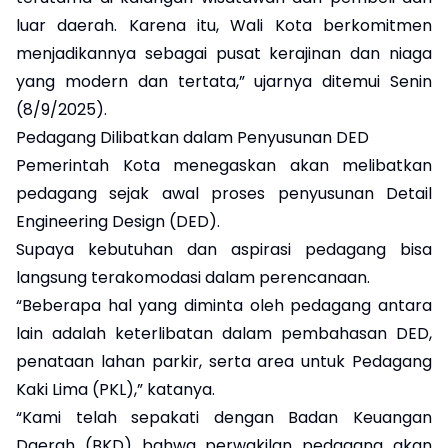
luar daerah. Karena itu, Wali Kota berkomitmen
menjadikannya sebagai pusat kerajinan dan niaga
yang modern dan tertata,” ujarnya ditemui Senin
(8/9/2025).
Pedagang Dilibatkan dalam Penyusunan DED
Pemerintah Kota menegaskan akan melibatkan
pedagang sejak awal proses penyusunan Detail
Engineering Design (DED).
Supaya kebutuhan dan aspirasi pedagang bisa
langsung terakomodasi dalam perencanaan.
“Beberapa hal yang diminta oleh pedagang antara
lain adalah keterlibatan dalam pembahasan DED,
penataan lahan parkir, serta area untuk Pedagang
Kaki Lima (PKL),” katanya.
“Kami telah sepakati dengan Badan Keuangan
Daerah (BKD) bahwa perwakilan pedagang akan