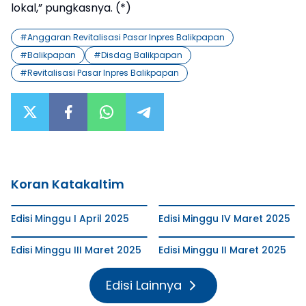
lokal,” pungkasnya. (*)
#
Anggaran Revitalisasi Pasar Inpres Balikpapan
#
Balikpapan
#
Disdag Balikpapan
#
Revitalisasi Pasar Inpres Balikpapan
Koran Katakaltim
Edisi Minggu I April 2025
Edisi Minggu IV Maret 2025
Edisi Minggu III Maret 2025
Edisi Minggu II Maret 2025
Edisi Lainnya