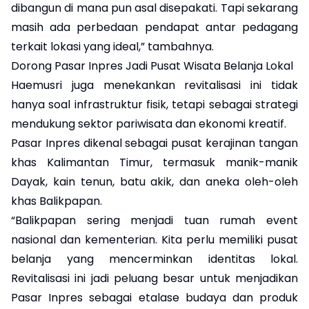
dibangun di mana pun asal disepakati. Tapi sekarang
masih ada perbedaan pendapat antar pedagang
terkait lokasi yang ideal,” tambahnya.
Dorong Pasar Inpres Jadi Pusat Wisata Belanja Lokal
Haemusri juga menekankan revitalisasi ini tidak
hanya soal infrastruktur fisik, tetapi sebagai strategi
mendukung sektor pariwisata dan ekonomi kreatif.
Pasar Inpres dikenal sebagai pusat kerajinan tangan
khas Kalimantan Timur, termasuk manik-manik
Dayak, kain tenun, batu akik, dan aneka oleh-oleh
khas Balikpapan.
“Balikpapan sering menjadi tuan rumah event
nasional dan kementerian. Kita perlu memiliki pusat
belanja yang mencerminkan identitas lokal.
Revitalisasi ini jadi peluang besar untuk menjadikan
Pasar Inpres sebagai etalase budaya dan produk