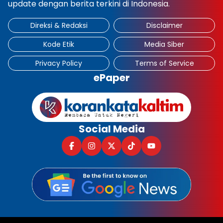
update dengan berita terkini di Indonesia.
Direksi & Redaksi
Disclaimer
Kode Etik
Media Siber
Privacy Policy
Terms of Service
ePaper
Social Media