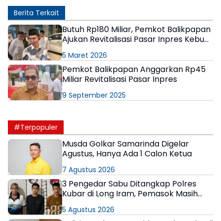
Berita Terkait
Butuh Rp180 Miliar, Pemkot Balikpapan
Ajukan Revitalisasi Pasar Inpres Kebun
Sayur
5 Maret 2026
Pemkot Balikpapan Anggarkan Rp45
Miliar Revitalisasi Pasar Inpres
9 September 2025
#Terpopuler
Musda Golkar Samarinda Digelar
Agustus, Hanya Ada 1 Calon Ketua
7 Agustus 2026
3 Pengedar Sabu Ditangkap Polres
Kubar di Long Iram, Pemasok Masih
Berkeliaran
5 Agustus 2026