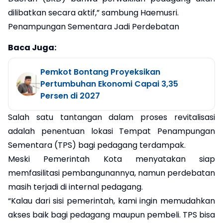
dilibatkan secara aktif,” sambung Haemusri.
Penampungan Sementara Jadi Perdebatan
Baca Juga:
Pemkot Bontang Proyeksikan
Pertumbuhan Ekonomi Capai 3,35
Persen di 2027
Salah satu tantangan dalam proses revitalisasi
adalah penentuan lokasi Tempat Penampungan
Sementara (TPS) bagi pedagang terdampak.
Meski Pemerintah Kota menyatakan siap
memfasilitasi pembangunannya, namun perdebatan
masih terjadi di internal pedagang.
“Kalau dari sisi pemerintah, kami ingin memudahkan
akses baik bagi pedagang maupun pembeli. TPS bisa