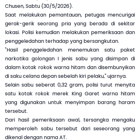
Chusen, Sabtu (30/5/2026).
Saat melakukan pemantauan, petugas mencurigai
gerak-gerik seorang pria yang berada di sekitar
lokasi. Polisi kemudian melakukan pemeriksaan dan
penggeledahan terhadap yang bersangkutan.
"Hasil penggeledahan menemukan satu paket
narkotika golongan I jenis sabu yang disimpan di
dalam kotak rokok warna hitam dan disembunyikan
di saku celana depan sebelah kiri pelaku," ujarnya.
Selain sabu seberat 0,32 gram, polisi turut menyita
satu kotak rokok merek King Garet warna hitam
yang digunakan untuk menyimpan barang haram
tersebut.
Dari hasil pemeriksaan awal, tersangka mengaku
memperoleh sabu tersebut dari seseorang yang
dikenal dengan nama AT.