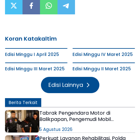
Koran Katakaltim
Edisi Minggu I April 2025
Edisi Minggu IV Maret 2025
Edisi Minggu III Maret 2025
Edisi Minggu II Maret 2025
Edisi Lainnya
Berita Terkait
Tabrak Pengendara Motor di
Balikpapan, Pengemudi Mobil
Terungkap Positif Narkoba
5 Agustus 2026
Perkuat Layanan Rehabilitasi, Polda