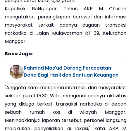
dengan berat kotor 0,32 gram.
Kapolsek Balikpapan Timur, AKP M Chusen
mengatakan, penangkapan berawal dari informasi
masyarakat terkait adanya dugaan transaksi
narkotika di Jalan Mulawarman RT 39, Kelurahan
Manggar.
Baca Juga:
Rahmad Mas'ud Dorong Percepatan
Dana Bagi Hasil dan Bantuan Keuangan
"Anggota kami menerima informasi dari masyarakat
sekitar pukul 15.30 Wita mengenai adanya aktivitas
yang diduga terkait transaksi narkotika di depan
sebuah rumah kos di wilayah Manggar.
Menindaklanjuti laporan tersebut, personel langsung
melakukan penyelidikan di lokasi," kata AKP M