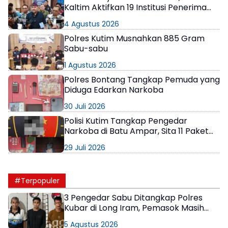
Kaltim Aktifkan 19 Institusi Penerima
Wajib Lapor
4 Agustus 2026
Polres Kutim Musnahkan 885 Gram
Sabu-sabu
1 Agustus 2026
Polres Bontang Tangkap Pemuda yang
Diduga Edarkan Narkoba
30 Juli 2026
Polisi Kutim Tangkap Pengedar
Narkoba di Batu Ampar, Sita 11 Paket
Sabu-sabu
29 Juli 2026
#Terpopuler
3 Pengedar Sabu Ditangkap Polres
Kubar di Long Iram, Pemasok Masih
Berkeliaran
5 Agustus 2026