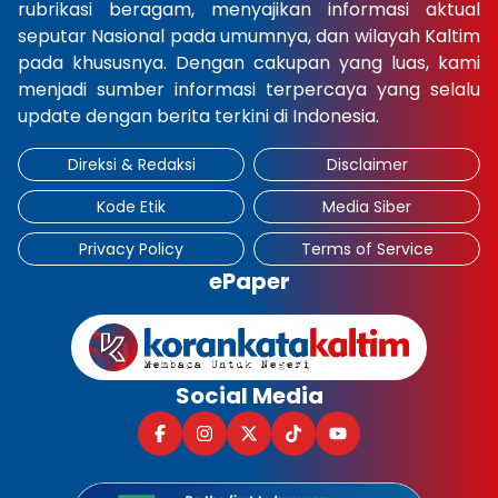
rubrikasi beragam, menyajikan informasi aktual
seputar Nasional pada umumnya, dan wilayah Kaltim
pada khususnya. Dengan cakupan yang luas, kami
menjadi sumber informasi terpercaya yang selalu
update dengan berita terkini di Indonesia.
Direksi & Redaksi
Disclaimer
Kode Etik
Media Siber
Privacy Policy
Terms of Service
ePaper
Social Media