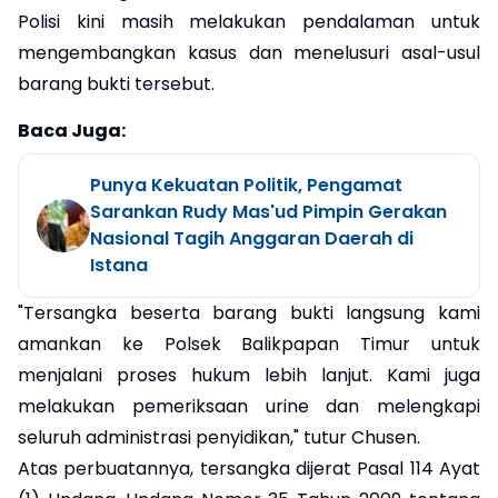
Polisi kini masih melakukan pendalaman untuk
mengembangkan kasus dan menelusuri asal-usul
barang bukti tersebut.
Baca Juga:
Punya Kekuatan Politik, Pengamat
Sarankan Rudy Mas'ud Pimpin Gerakan
Nasional Tagih Anggaran Daerah di
Istana
"Tersangka beserta barang bukti langsung kami
amankan ke Polsek Balikpapan Timur untuk
menjalani proses hukum lebih lanjut. Kami juga
melakukan pemeriksaan urine dan melengkapi
seluruh administrasi penyidikan," tutur Chusen.
Atas perbuatannya, tersangka dijerat Pasal 114 Ayat