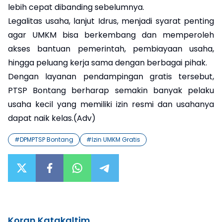
lebih cepat dibanding sebelumnya.
Legalitas usaha, lanjut Idrus, menjadi syarat penting
agar UMKM bisa berkembang dan memperoleh
akses bantuan pemerintah, pembiayaan usaha,
hingga peluang kerja sama dengan berbagai pihak.
Dengan layanan pendampingan gratis tersebut,
PTSP Bontang berharap semakin banyak pelaku
usaha kecil yang memiliki izin resmi dan usahanya
dapat naik kelas.(Adv)
#
DPMPTSP Bontang
#
Izin UMKM Gratis
Koran Katakaltim