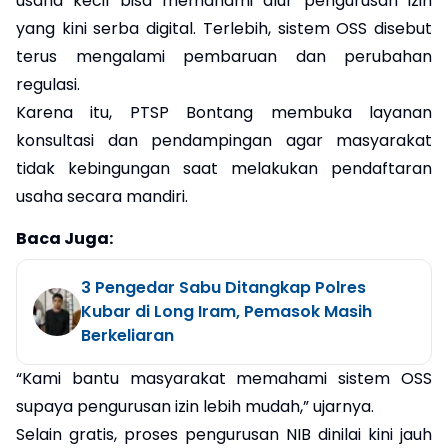
usaha kecil bisa memahami alur pengurusan izin
yang kini serba digital. Terlebih, sistem OSS disebut
terus mengalami pembaruan dan perubahan
regulasi.
Karena itu, PTSP Bontang membuka layanan
konsultasi dan pendampingan agar masyarakat
tidak kebingungan saat melakukan pendaftaran
usaha secara mandiri.
Baca Juga:
3 Pengedar Sabu Ditangkap Polres
Kubar di Long Iram, Pemasok Masih
Berkeliaran
“Kami bantu masyarakat memahami sistem OSS
supaya pengurusan izin lebih mudah,” ujarnya.
Selain gratis, proses pengurusan NIB dinilai kini jauh