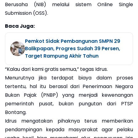
Berusaha (NIB) melalui sistem Online Single
Submission (OSS).
Baca Juga:
Pemkot Sidak Pembangunan SMPN 29
Balikpapan, Progres Sudah 39 Persen,
Target Rampung Akhir Tahun
“Kalau dari kami gratis semua,” tegas Idrus.
Menurutnya jika terdapat biaya dalam proses
tertentu, hal itu berasal dari Penerimaan Negara
Bukan Pajak (PNBP) yang menjadi kewenangan
pemerintah pusat, bukan pungutan dari PTSP
Bontang.
Idrus mengatakan pihaknya terus memberikan
pendampingan kepada masyarakat agar pelaku