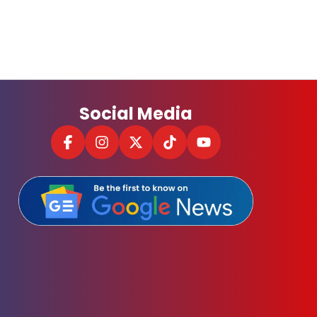
Social Media