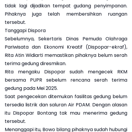
tidak lagi dijadikan tempat gudang penyimpanan.
Pihaknya juga telah membersihkan ruangan
tersebut.
Tanggapi Dispora
Sebelumnya, Sekertaris Dinas Pemuda Olahraga
Pariwisata dan Ekonomi Kreatif (Dispopar-ekraf),
Rita Atin Widiarti memastikan pihaknya belum serah
terima gedung diresmikan.
Rita mengaku Dispopar sudah mengecek RKM
bersama PUPR sebelum rencana serah terima
gedung pada Mei 2025.
Saat pengecekan ditemukan fasilitas gedung belum
tersedia listrik dan saluran Air PDAM. Dengan alasan
itu Dispopar Bontang tak mau menerima gedung
tersebut.
Menanggapi itu, Bowo bilang pihaknya sudah hubungi