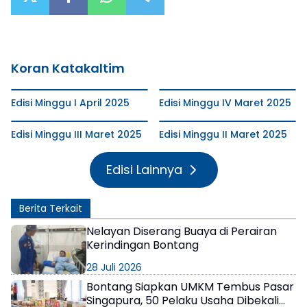
Koran Katakaltim
Edisi Minggu I April 2025
Edisi Minggu IV Maret 2025
Edisi Minggu III Maret 2025
Edisi Minggu II Maret 2025
Edisi Lainnya
Berita Terkait
Nelayan Diserang Buaya di Perairan
Kerindingan Bontang
28 Juli 2026
Bontang Siapkan UMKM Tembus Pasar
Singapura, 50 Pelaku Usaha Dibekali