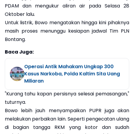
PDAM dan mengukur aliran air pada Selasa 28
Oktober lalu.
Untuk listrik, Bowo mengatakan hingga kini pihaknya
masih proses menunggu kesiapan jadwal Tim PLN
Bontang.
Baca Juga:
Operasi Antik Mahakam Ungkap 300
Kasus Narkoba, Polda Kaltim Sita Uang
Miliaran
"Kurang tahu kapan persisnya selesai pemasangan,"
tuturnya.
Bowo lebih jauh menyampaikan PUPR juga akan
melakukan perbaikan lain. Seperti pengecatan ulang
di bagian tangga RKM yang kotor dan sudah