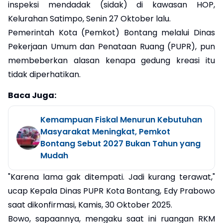
inspeksi mendadak (sidak) di kawasan HOP,
Kelurahan Satimpo, Senin 27 Oktober lalu.
Pemerintah Kota (Pemkot) Bontang melalui Dinas
Pekerjaan Umum dan Penataan Ruang (PUPR), pun
membeberkan alasan kenapa gedung kreasi itu
tidak diperhatikan.
Baca Juga:
Kemampuan Fiskal Menurun Kebutuhan
Masyarakat Meningkat, Pemkot
Bontang Sebut 2027 Bukan Tahun yang
Mudah
"Karena lama gak ditempati. Jadi kurang terawat,"
ucap Kepala Dinas PUPR Kota Bontang, Edy Prabowo
saat dikonfirmasi, Kamis, 30 Oktober 2025.
Bowo, sapaannya, mengaku saat ini ruangan RKM