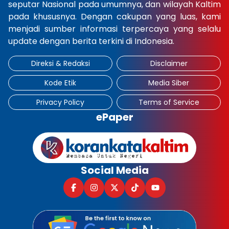
seputar Nasional pada umumnya, dan wilayah Kaltim
pada khususnya. Dengan cakupan yang luas, kami
menjadi sumber informasi terpercaya yang selalu
update dengan berita terkini di Indonesia.
Direksi & Redaksi
Disclaimer
Kode Etik
Media Siber
Privacy Policy
Terms of Service
ePaper
Social Media