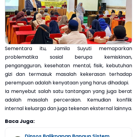
Sementara itu, Jamila Suyuti memaparkan
problematika sosial berupa kemiskinan,
pengangguran, kesehatan mental, fisik, kebutuhan
gizi dan termasuk masalah kekerasan terhadap
perempuan adalah kenyataan yang harus dihadapi.
Ia menyebut salah satu tantangan yang juga berat
adalah masalah perceraian. Kemudian konflik
internal keluarga dan juga tekenan eksternal lainnya.
Baca Juga:
Dinsos Balikpapan Bangun Sistem