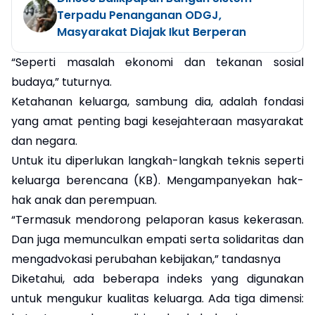
Terpadu Penanganan ODGJ,
Masyarakat Diajak Ikut Berperan
“Seperti masalah ekonomi dan tekanan sosial
budaya,” tuturnya.
Ketahanan keluarga, sambung dia, adalah fondasi
yang amat penting bagi kesejahteraan masyarakat
dan negara.
Untuk itu diperlukan langkah-langkah teknis seperti
keluarga berencana (KB). Mengampanyekan hak-
hak anak dan perempuan.
“Termasuk mendorong pelaporan kasus kekerasan.
Dan juga memunculkan empati serta solidaritas dan
mengadvokasi perubahan kebijakan,” tandasnya
Diketahui, ada beberapa indeks yang digunakan
untuk mengukur kualitas keluarga. Ada tiga dimensi: