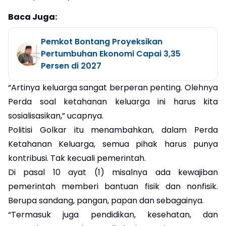
Baca Juga:
Pemkot Bontang Proyeksikan
Pertumbuhan Ekonomi Capai 3,35
Persen di 2027
“Artinya keluarga sangat berperan penting. Olehnya
Perda soal ketahanan keluarga ini harus kita
sosialisasikan,” ucapnya.
Politisi Golkar itu menambahkan, dalam Perda
Ketahanan Keluarga, semua pihak harus punya
kontribusi. Tak kecuali pemerintah.
Di pasal 10 ayat (1) misalnya ada kewajiban
pemerintah memberi bantuan fisik dan nonfisik.
Berupa sandang, pangan, papan dan sebagainya.
“Termasuk juga pendidikan, kesehatan, dan