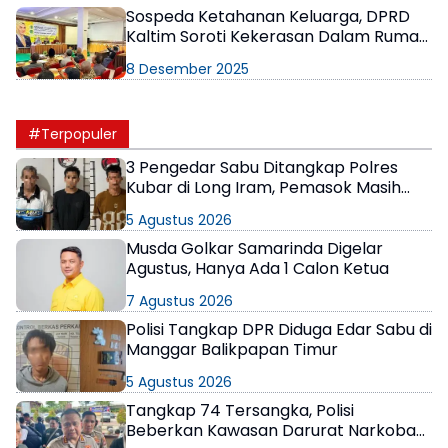
Sospeda Ketahanan Keluarga, DPRD
Kaltim Soroti Kekerasan Dalam Rumah
Tangga
8 Desember 2025
#Terpopuler
3 Pengedar Sabu Ditangkap Polres
Kubar di Long Iram, Pemasok Masih
Berkeliaran
5 Agustus 2026
Musda Golkar Samarinda Digelar
Agustus, Hanya Ada 1 Calon Ketua
7 Agustus 2026
Polisi Tangkap DPR Diduga Edar Sabu di
Manggar Balikpapan Timur
5 Agustus 2026
Tangkap 74 Tersangka, Polisi
Beberkan Kawasan Darurat Narkoba