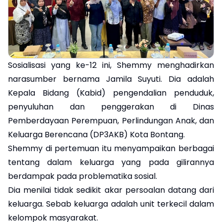
Sosialisasi yang ke-12 ini, Shemmy menghadirkan
narasumber bernama Jamila Suyuti. Dia adalah
Kepala Bidang (Kabid) pengendalian penduduk,
penyuluhan dan penggerakan di Dinas
Pemberdayaan Perempuan, Perlindungan Anak, dan
Keluarga Berencana (DP3AKB) Kota Bontang.
Shemmy di pertemuan itu menyampaikan berbagai
tentang dalam keluarga yang pada gilirannya
berdampak pada problematika sosial.
Dia menilai tidak sedikit akar persoalan datang dari
keluarga. Sebab keluarga adalah unit terkecil dalam
kelompok masyarakat.