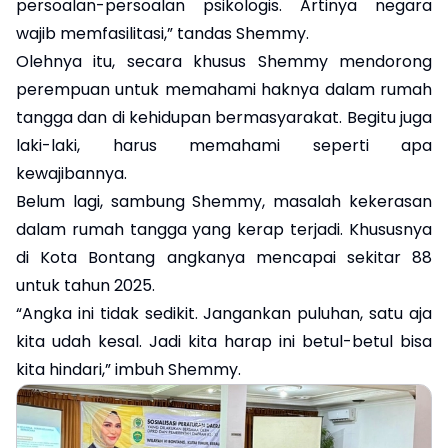
persoalan-persoalan psikologis. Artinya negara
wajib memfasilitasi,” tandas Shemmy.
Olehnya itu, secara khusus Shemmy mendorong
perempuan untuk memahami haknya dalam rumah
tangga dan di kehidupan bermasyarakat. Begitu juga
laki-laki, harus memahami seperti apa
kewajibannya.
Belum lagi, sambung Shemmy, masalah kekerasan
dalam rumah tangga yang kerap terjadi. Khususnya
di Kota Bontang angkanya mencapai sekitar 88
untuk tahun 2025.
“Angka ini tidak sedikit. Jangankan puluhan, satu aja
kita udah kesal. Jadi kita harap ini betul-betul bisa
kita hindari,” imbuh Shemmy.