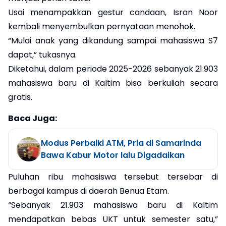
Usai menampakkan gestur candaan, Isran Noor
kembali menyembulkan pernyataan menohok.
“Mulai anak yang dikandung sampai mahasiswa S7
dapat,” tukasnya.
Diketahui, dalam periode 2025-2026 sebanyak 21.903
mahasiswa baru di Kaltim bisa berkuliah secara
gratis.
Baca Juga:
Modus Perbaiki ATM, Pria di Samarinda
Bawa Kabur Motor lalu Digadaikan
Puluhan ribu mahasiswa tersebut tersebar di
berbagai kampus di daerah Benua Etam.
“Sebanyak 21.903 mahasiswa baru di Kaltim
mendapatkan bebas UKT untuk semester satu,”