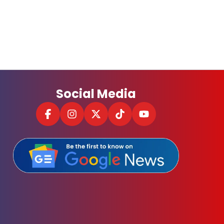
Social Media