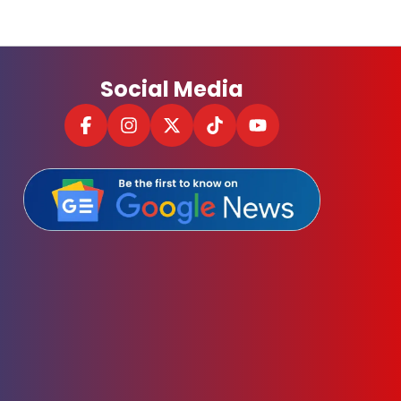
Social Media