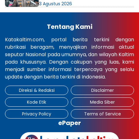
3 Agustus 2026
Tentang Kami
Katakaltim.com, portal berita terkini dengan
rubrikasi beragam, menyajikan informasi aktual
seputar Nasional pada umumnya, dan wilayah Kaltim
pada khususnya. Dengan cakupan yang luas, kami
menjadi sumber informasi terpercaya yang selalu
update dengan berita terkini di Indonesia.
Direksi & Redaksi
Disclaimer
Kode Etik
Media Siber
Privacy Policy
Terms of Service
ePaper