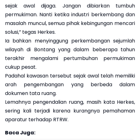
sejak awal dijaga. Jangan dibiarkan tumbuh
permukiman. Nanti ketika industri berkembang dan
masalah muncul, semua pihak kebingungan mencari
solusi,” tegas Herkes.
Ia bahkan menyinggung perkembangan sejumlah
wilayah di Bontang yang dalam beberapa tahun
terakhir mengalami pertumbuhan permukiman
cukup pesat.
Padahal kawasan tersebut sejak awal telah memiliki
arah pengembangan yang berbeda dalam
dokumen tata ruang.
Lemahnya pengendalian ruang, masih kata Herkes,
sering kali terjadi karena kurangnya pemahaman
aparatur terhadap RTRW.
Baca Juga: