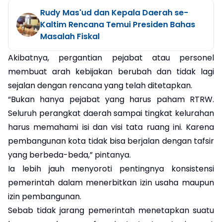
Rudy Mas'ud dan Kepala Daerah se-
Kaltim Rencana Temui Presiden Bahas
Masalah Fiskal
Akibatnya, pergantian pejabat atau personel
membuat arah kebijakan berubah dan tidak lagi
sejalan dengan rencana yang telah ditetapkan.
“Bukan hanya pejabat yang harus paham RTRW.
Seluruh perangkat daerah sampai tingkat kelurahan
harus memahami isi dan visi tata ruang ini. Karena
pembangunan kota tidak bisa berjalan dengan tafsir
yang berbeda-beda,” pintanya.
Ia lebih jauh menyoroti pentingnya konsistensi
pemerintah dalam menerbitkan izin usaha maupun
izin pembangunan.
Sebab tidak jarang pemerintah menetapkan suatu