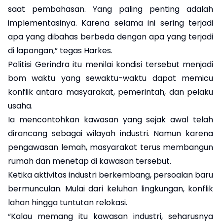
saat pembahasan. Yang paling penting adalah
implementasinya. Karena selama ini sering terjadi
apa yang dibahas berbeda dengan apa yang terjadi
di lapangan,” tegas Harkes.
Politisi Gerindra itu menilai kondisi tersebut menjadi
bom waktu yang sewaktu-waktu dapat memicu
konflik antara masyarakat, pemerintah, dan pelaku
usaha.
Ia mencontohkan kawasan yang sejak awal telah
dirancang sebagai wilayah industri. Namun karena
pengawasan lemah, masyarakat terus membangun
rumah dan menetap di kawasan tersebut.
Ketika aktivitas industri berkembang, persoalan baru
bermunculan. Mulai dari keluhan lingkungan, konflik
lahan hingga tuntutan relokasi.
“Kalau memang itu kawasan industri, seharusnya