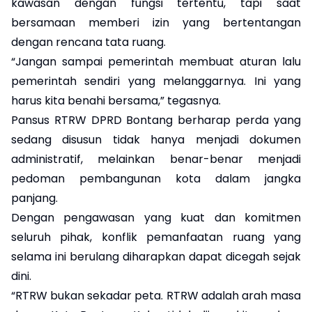
kawasan dengan fungsi tertentu, tapi saat
bersamaan memberi izin yang bertentangan
dengan rencana tata ruang.
“Jangan sampai pemerintah membuat aturan lalu
pemerintah sendiri yang melanggarnya. Ini yang
harus kita benahi bersama,” tegasnya.
Pansus RTRW DPRD Bontang berharap perda yang
sedang disusun tidak hanya menjadi dokumen
administratif, melainkan benar-benar menjadi
pedoman pembangunan kota dalam jangka
panjang.
Dengan pengawasan yang kuat dan komitmen
seluruh pihak, konflik pemanfaatan ruang yang
selama ini berulang diharapkan dapat dicegah sejak
dini.
“RTRW bukan sekadar peta. RTRW adalah arah masa