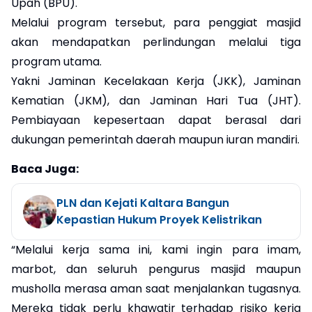
Upah (BPU).
Melalui program tersebut, para penggiat masjid
akan mendapatkan perlindungan melalui tiga
program utama.
Yakni Jaminan Kecelakaan Kerja (JKK), Jaminan
Kematian (JKM), dan Jaminan Hari Tua (JHT).
Pembiayaan kepesertaan dapat berasal dari
dukungan pemerintah daerah maupun iuran mandiri.
Baca Juga:
PLN dan Kejati Kaltara Bangun
Kepastian Hukum Proyek Kelistrikan
“Melalui kerja sama ini, kami ingin para imam,
marbot, dan seluruh pengurus masjid maupun
musholla merasa aman saat menjalankan tugasnya.
Mereka tidak perlu khawatir terhadap risiko kerja