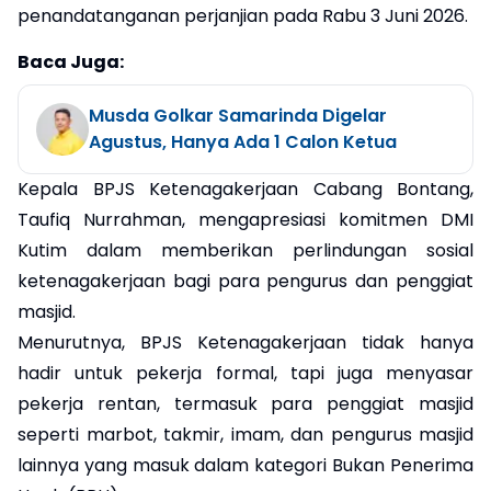
penandatanganan perjanjian pada Rabu 3 Juni 2026.
Baca Juga:
Musda Golkar Samarinda Digelar
Agustus, Hanya Ada 1 Calon Ketua
Kepala BPJS Ketenagakerjaan Cabang Bontang,
Taufiq Nurrahman, mengapresiasi komitmen DMI
Kutim dalam memberikan perlindungan sosial
ketenagakerjaan bagi para pengurus dan penggiat
masjid.
Menurutnya, BPJS Ketenagakerjaan tidak hanya
hadir untuk pekerja formal, tapi juga menyasar
pekerja rentan, termasuk para penggiat masjid
seperti marbot, takmir, imam, dan pengurus masjid
lainnya yang masuk dalam kategori Bukan Penerima