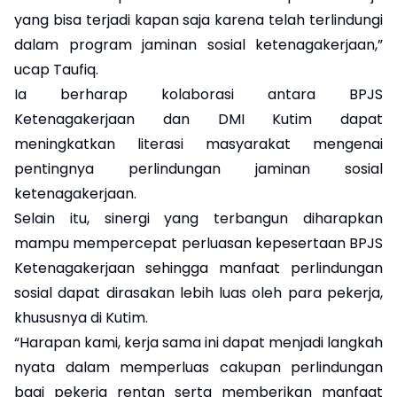
yang bisa terjadi kapan saja karena telah terlindungi
dalam program jaminan sosial ketenagakerjaan,”
ucap Taufiq.
Ia berharap kolaborasi antara BPJS
Ketenagakerjaan dan DMI Kutim dapat
meningkatkan literasi masyarakat mengenai
pentingnya perlindungan jaminan sosial
ketenagakerjaan.
Selain itu, sinergi yang terbangun diharapkan
mampu mempercepat perluasan kepesertaan BPJS
Ketenagakerjaan sehingga manfaat perlindungan
sosial dapat dirasakan lebih luas oleh para pekerja,
khususnya di Kutim.
“Harapan kami, kerja sama ini dapat menjadi langkah
nyata dalam memperluas cakupan perlindungan
bagi pekerja rentan serta memberikan manfaat