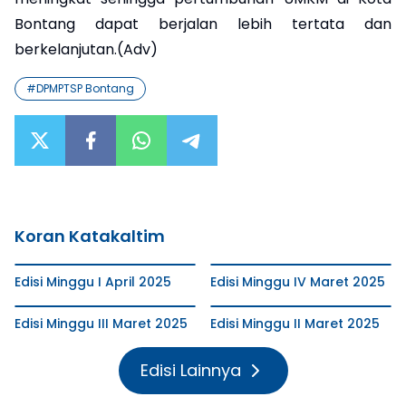
Bontang dapat berjalan lebih tertata dan
berkelanjutan.(Adv)
#
DPMPTSP Bontang
Koran Katakaltim
Edisi Minggu I April 2025
Edisi Minggu IV Maret 2025
Edisi Minggu III Maret 2025
Edisi Minggu II Maret 2025
Edisi Lainnya