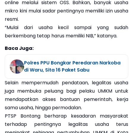
online melalui sistem OSS. Bahkan, banyak usaha
mikro kini mulai sadar pentingnya memiliki izin usaha
resmi.
“Mulai dari usaha kecil sampai yang sudah
berkembang tetap harus memiliki NIB,” katanya.
Baca Juga:
Polres PPU Bongkar Peredaran Narkoba
di Waru, Sita 16 Paket Sabu
Selain mempermudah pendataan, legalitas usaha
juga membuka peluang bagi pelaku UMKM untuk
mendapatkan akses bantuan pemerintah, kerja
sama usaha, hingga permodalan.
PTSP Bontang berharap kesadaran masyarakat
terhadap pentingnya legalitas usaha terus
meningkat sehingga pertumbuhan UMKM di Kota