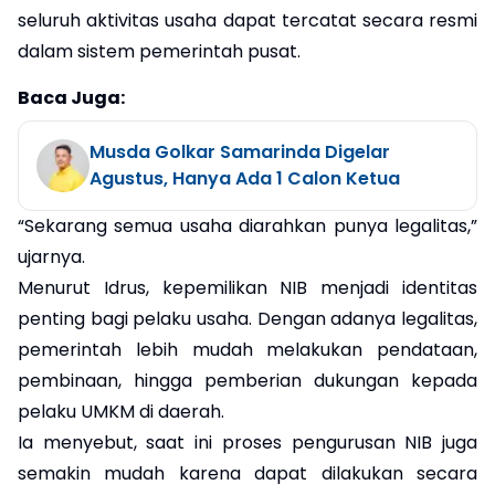
seluruh aktivitas usaha dapat tercatat secara resmi
dalam sistem pemerintah pusat.
Baca Juga:
Musda Golkar Samarinda Digelar
Agustus, Hanya Ada 1 Calon Ketua
“Sekarang semua usaha diarahkan punya legalitas,”
ujarnya.
Menurut Idrus, kepemilikan NIB menjadi identitas
penting bagi pelaku usaha. Dengan adanya legalitas,
pemerintah lebih mudah melakukan pendataan,
pembinaan, hingga pemberian dukungan kepada
pelaku UMKM di daerah.
Ia menyebut, saat ini proses pengurusan NIB juga
semakin mudah karena dapat dilakukan secara