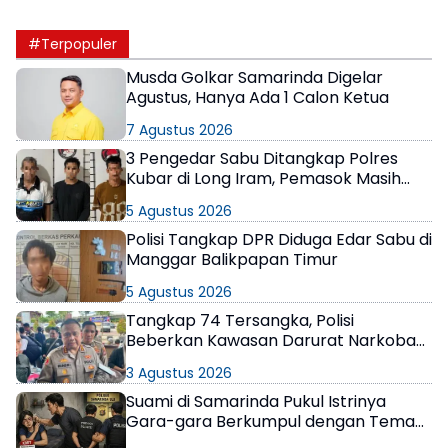
#Terpopuler
Musda Golkar Samarinda Digelar
Agustus, Hanya Ada 1 Calon Ketua
7 Agustus 2026
3 Pengedar Sabu Ditangkap Polres
Kubar di Long Iram, Pemasok Masih
Berkeliaran
5 Agustus 2026
Polisi Tangkap DPR Diduga Edar Sabu di
Manggar Balikpapan Timur
5 Agustus 2026
Tangkap 74 Tersangka, Polisi
Beberkan Kawasan Darurat Narkoba
di Samarinda
3 Agustus 2026
Suami di Samarinda Pukul Istrinya
Gara-gara Berkumpul dengan Teman
di Kamar Kos