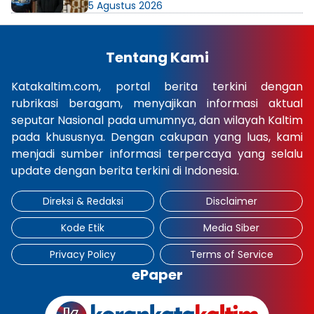
5 Agustus 2026
Tentang Kami
Katakaltim.com, portal berita terkini dengan
rubrikasi beragam, menyajikan informasi aktual
seputar Nasional pada umumnya, dan wilayah Kaltim
pada khususnya. Dengan cakupan yang luas, kami
menjadi sumber informasi terpercaya yang selalu
update dengan berita terkini di Indonesia.
Direksi & Redaksi
Disclaimer
Kode Etik
Media Siber
Privacy Policy
Terms of Service
ePaper