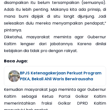
disampaikan itu belum tersampaikan (semuanya).
Adab itu lebih penting. Makanya kita ada prinsip, di
mana bumi dipijak di situ langit dijunjung. Jadi
selesaikan dulu mereka menyampaikan pendapat,”
pintanya.
Diketahui, masyarakat meminta agar Gubernur
Kaltim lengser dari jabatannya. Karena dinilai
kebijakan dia tidak pro dengan rakyat.
Baca Juga:
BPJS Ketenagakerjaan Perkuat Program
PEKA, Bekali Ahli Waris Berwirausaha
Kemudian masyarakat juga meminta agar Gubernur
Kaltim sebagai Ketua Partai Golkar Kaltim
memerintahkan fraksi Golkar DPRD Kaltim