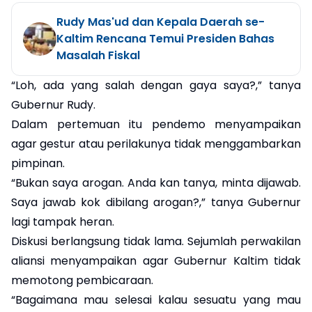
Rudy Mas'ud dan Kepala Daerah se-
Kaltim Rencana Temui Presiden Bahas
Masalah Fiskal
“Loh, ada yang salah dengan gaya saya?,” tanya
Gubernur Rudy.
Dalam pertemuan itu pendemo menyampaikan
agar gestur atau perilakunya tidak menggambarkan
pimpinan.
“Bukan saya arogan. Anda kan tanya, minta dijawab.
Saya jawab kok dibilang arogan?,” tanya Gubernur
lagi tampak heran.
Diskusi berlangsung tidak lama. Sejumlah perwakilan
aliansi menyampaikan agar Gubernur Kaltim tidak
memotong pembicaraan.
“Bagaimana mau selesai kalau sesuatu yang mau