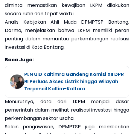
diminta memastikan kewajiban LKPM dilakukan
secara rutin dan tepat waktu.
Analis Kebijakan Ahli Muda DPMPTSP Bontang,
Darma, menjelaskan bahwa LKPM memiliki peran
penting dalam memantau perkembangan realisasi
investasi di Kota Bontang.
Baca Juga:
PLN UID Kaltimra Gandeng Komisi XII DPR
RI Perluas Akses Listrik hingga Wilayah
Terpencil Kaltim-Kaltara
Menurutnya, data dari LKPM menjadi dasar
pemerintah dalam melihat realisasi investasi hingga
perkembangan sektor usaha.
Selain pengawasan, DPMPTSP juga memberikan