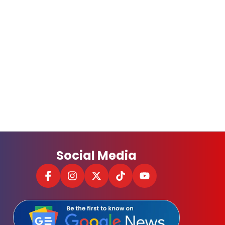
Social Media