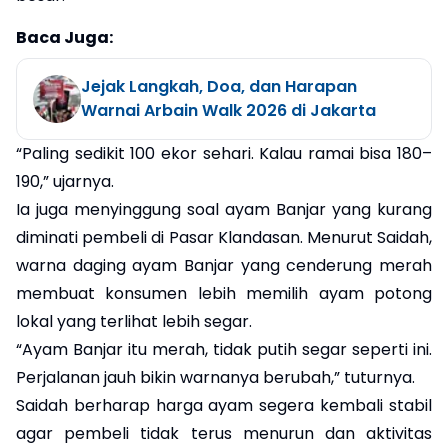
Baca Juga:
Jejak Langkah, Doa, dan Harapan
Warnai Arbain Walk 2026 di Jakarta
“Paling sedikit 100 ekor sehari. Kalau ramai bisa 180–
190,” ujarnya.
Ia juga menyinggung soal ayam Banjar yang kurang
diminati pembeli di Pasar Klandasan. Menurut Saidah,
warna daging ayam Banjar yang cenderung merah
membuat konsumen lebih memilih ayam potong
lokal yang terlihat lebih segar.
“Ayam Banjar itu merah, tidak putih segar seperti ini.
Perjalanan jauh bikin warnanya berubah,” tuturnya.
Saidah berharap harga ayam segera kembali stabil
agar pembeli tidak terus menurun dan aktivitas