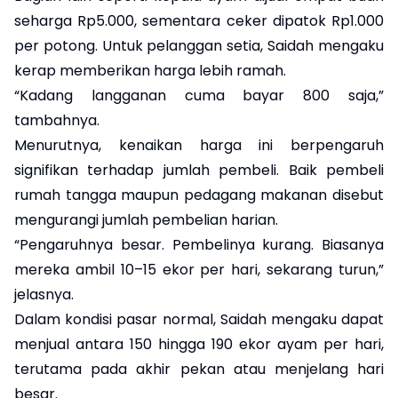
seharga Rp5.000, sementara ceker dipatok Rp1.000
per potong. Untuk pelanggan setia, Saidah mengaku
kerap memberikan harga lebih ramah.
“Kadang langganan cuma bayar 800 saja,”
tambahnya.
Menurutnya, kenaikan harga ini berpengaruh
signifikan terhadap jumlah pembeli. Baik pembeli
rumah tangga maupun pedagang makanan disebut
mengurangi jumlah pembelian harian.
“Pengaruhnya besar. Pembelinya kurang. Biasanya
mereka ambil 10–15 ekor per hari, sekarang turun,”
jelasnya.
Dalam kondisi pasar normal, Saidah mengaku dapat
menjual antara 150 hingga 190 ekor ayam per hari,
terutama pada akhir pekan atau menjelang hari
besar.