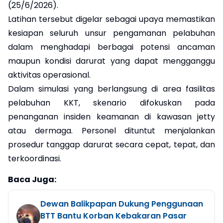
(25/6/2026).
Latihan tersebut digelar sebagai upaya memastikan
kesiapan seluruh unsur pengamanan pelabuhan
dalam menghadapi berbagai potensi ancaman
maupun kondisi darurat yang dapat mengganggu
aktivitas operasional.
Dalam simulasi yang berlangsung di area fasilitas
pelabuhan KKT, skenario difokuskan pada
penanganan insiden keamanan di kawasan jetty
atau dermaga. Personel dituntut menjalankan
prosedur tanggap darurat secara cepat, tepat, dan
terkoordinasi.
Baca Juga:
Dewan Balikpapan Dukung Penggunaan
BTT Bantu Korban Kebakaran Pasar