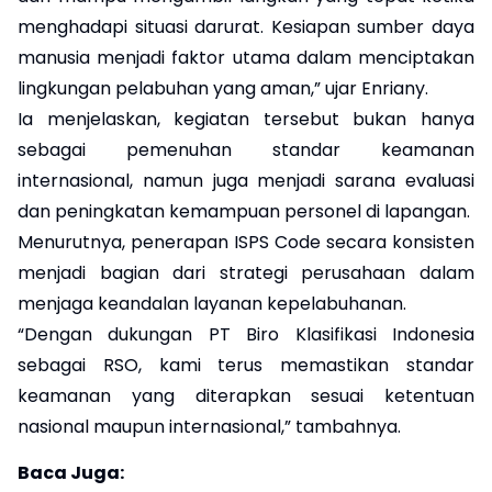
menghadapi situasi darurat. Kesiapan sumber daya
manusia menjadi faktor utama dalam menciptakan
lingkungan pelabuhan yang aman,” ujar Enriany.
Ia menjelaskan, kegiatan tersebut bukan hanya
sebagai pemenuhan standar keamanan
internasional, namun juga menjadi sarana evaluasi
dan peningkatan kemampuan personel di lapangan.
Menurutnya, penerapan ISPS Code secara konsisten
menjadi bagian dari strategi perusahaan dalam
menjaga keandalan layanan kepelabuhanan.
“Dengan dukungan PT Biro Klasifikasi Indonesia
sebagai RSO, kami terus memastikan standar
keamanan yang diterapkan sesuai ketentuan
nasional maupun internasional,” tambahnya.
Baca Juga: