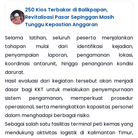
250 Kios Terbakar di Balikpapan,
Revitalisasi Pasar Sepinggan Masih
Tunggu Kepastian Anggaran
Selama latihan, seluruh peserta menjalankan
tahapan mulai dari identifikasi kejadian,
penyampaian laporan, pengamanan lokasi,
koordinasi antarunit, hingga penanganan kondisi
darurat.
Hasil evaluasi dari kegiatan tersebut akan menjadi
dasar bagi KKT untuk melakukan penyempurnaan
sistem pengamanan, memperkuat prosedur
operasional, serta meningkatkan kapasitas personel
dalam menghadapi berbagai risiko.
Sebagai salah satu fasilitas terminal peti kemas yang
mendukung aktivitas logistik di Kalimantan Timur,