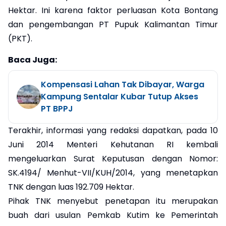
Hektar. Ini karena faktor perluasan Kota Bontang
dan pengembangan PT Pupuk Kalimantan Timur
(PKT).
Baca Juga:
Kompensasi Lahan Tak Dibayar, Warga
Kampung Sentalar Kubar Tutup Akses
PT BPPJ
Terakhir, informasi yang redaksi dapatkan, pada 10
Juni 2014 Menteri Kehutanan RI kembali
mengeluarkan Surat Keputusan dengan Nomor:
SK.4194/ Menhut-VII/KUH/2014, yang menetapkan
TNK dengan luas 192.709 Hektar.
Pihak TNK menyebut penetapan itu merupakan
buah dari usulan Pemkab Kutim ke Pemerintah