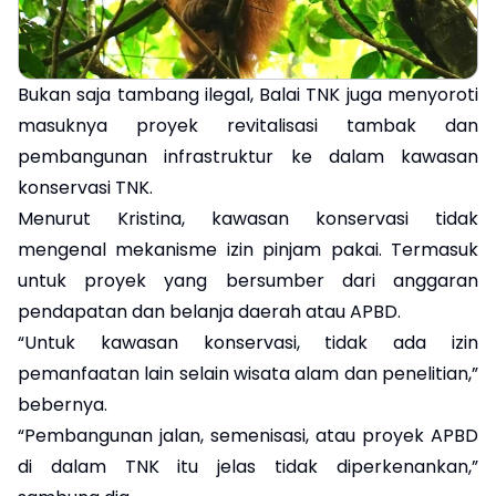
Bukan saja tambang ilegal, Balai TNK juga menyoroti
masuknya proyek revitalisasi tambak dan
pembangunan infrastruktur ke dalam kawasan
konservasi TNK.
Menurut Kristina, kawasan konservasi tidak
mengenal mekanisme izin pinjam pakai. Termasuk
untuk proyek yang bersumber dari anggaran
pendapatan dan belanja daerah atau APBD.
‎“Untuk kawasan konservasi, tidak ada izin
pemanfaatan lain selain wisata alam dan penelitian,”
bebernya.
“Pembangunan jalan, semenisasi, atau proyek APBD
di dalam TNK itu jelas tidak diperkenankan,”