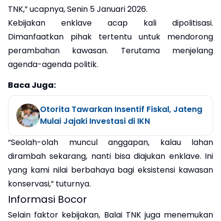
TNK,” ucapnya, Senin 5 Januari 2026.
Kebijakan enklave acap kali dipolitisasi.
Dimanfaatkan pihak tertentu untuk mendorong
perambahan kawasan. Terutama menjelang
agenda-agenda politik.
Baca Juga:
Otorita Tawarkan Insentif Fiskal, Jateng
Mulai Jajaki Investasi di IKN
‎“Seolah-olah muncul anggapan, kalau lahan
dirambah sekarang, nanti bisa diajukan enklave. Ini
yang kami nilai berbahaya bagi eksistensi kawasan
konservasi,” tuturnya.
Informasi Bocor
‎Selain faktor kebijakan, Balai TNK juga menemukan