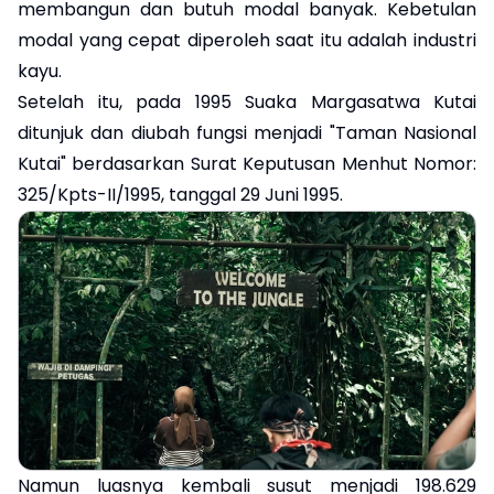
membangun dan butuh modal banyak. Kebetulan
modal yang cepat diperoleh saat itu adalah industri
kayu.
Setelah itu, pada 1995 Suaka Margasatwa Kutai
ditunjuk dan diubah fungsi menjadi "Taman Nasional
Kutai" berdasarkan Surat Keputusan Menhut Nomor:
325/Kpts-II/1995, tanggal 29 Juni 1995.
Namun luasnya kembali susut menjadi 198.629