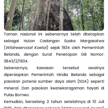
Taman nasional ini sebenarnya telah ditetapkan
sebagai Hutan Cadangan Suaka Margasatwa
(
Wildreservaat Koetai
) sejak 1934 oleh Pemerintah
Belanda, dengan Surat Penetapan GB Nomor:
3843/2/1934.
Sebenarnya, kawasan tersebut awalnya
dipersiapkan Pemerintah Hindia Belanda sebagai
pasokan potensi sumber daya alam (SDA) seperti
mineral. Dan pasokan keanekaragaman hayati di
Pulau Borneo.
Kemudian, berselang 2 tahun setelahnya di 10 Juli