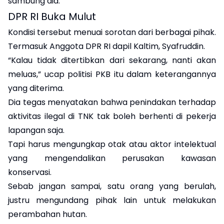
sambung dia.
DPR RI Buka Mulut
‎Kondisi tersebut menuai sorotan dari berbagai pihak.
Termasuk Anggota DPR RI dapil Kaltim, Syafruddin.
‎“Kalau tidak ditertibkan dari sekarang, nanti akan
meluas,” ucap politisi PKB itu dalam keterangannya
yang diterima.
Dia tegas menyatakan bahwa penindakan terhadap
aktivitas ilegal di TNK tak boleh berhenti di pekerja
lapangan saja.
Tapi harus mengungkap otak atau aktor intelektual
yang mengendalikan perusakan kawasan
konservasi.
Sebab jangan sampai, satu orang yang berulah,
justru mengundang pihak lain untuk melakukan
perambahan hutan.