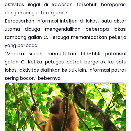
aktivitas ilegal di kawasan tersebut beroperasi
dengan sangat terorganisir.
Berdasarkan informasi intelijen di lokasi, satu aktor
utama diduga mengendalikan beberapa lokasi
tambang galian C. Terduga memanfaatkan pekerja
yang berbeda.
‎“Mereka sudah memetakan titik-titik potensial
galian C. Ketika petugas patroli bergerak ke satu
lokasi, aktivitas dialihkan ke titik lain. Informasi patroli
sering bocor,” bebernya.‎