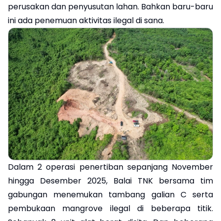
perusakan dan penyusutan lahan. Bahkan baru-baru
ini ada penemuan aktivitas ilegal di sana.
Dalam 2 operasi penertiban sepanjang November
hingga Desember 2025, Balai TNK bersama tim
gabungan menemukan tambang galian C serta
pembukaan mangrove ilegal di beberapa titik.