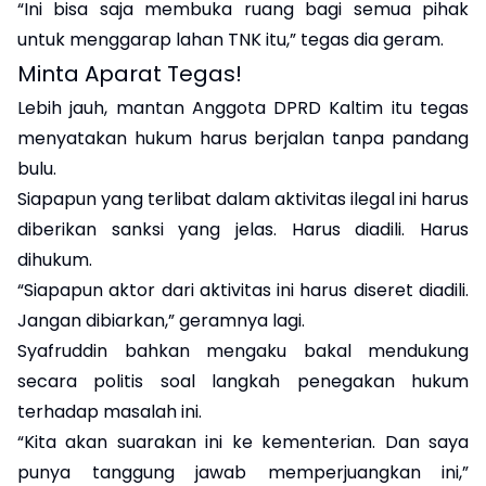
“Ini bisa saja membuka ruang bagi semua pihak
untuk menggarap lahan TNK itu,” tegas dia geram.
‎Minta Aparat Tegas!
‎Lebih jauh, mantan Anggota DPRD Kaltim itu tegas
menyatakan hukum harus berjalan tanpa pandang
bulu.
Siapapun yang terlibat dalam aktivitas ilegal ini harus
diberikan sanksi yang jelas. Harus diadili. Harus
dihukum.
‎“Siapapun aktor dari aktivitas ini harus diseret diadili.
Jangan dibiarkan,” geramnya lagi.
Syafruddin bahkan mengaku bakal mendukung
secara politis soal langkah penegakan hukum
terhadap masalah ini.
‎“Kita akan suarakan ini ke kementerian. Dan saya
punya tanggung jawab memperjuangkan ini,”