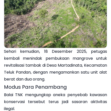
Sehari kemudian, 18 Desember 2025, petugas
kembali menindak pembukaan mangrove untuk
revitalisasi tambak di Desa Martadinata, Kecamatan
Teluk Pandan, dengan mengamankan satu unit alat
berat dan dua orang.
Modus Para Penambang
Balai TNK mengungkap aneka penyebab kawasan
konservasi tersebut terus jadi sasaran aktivitas
ilegal.