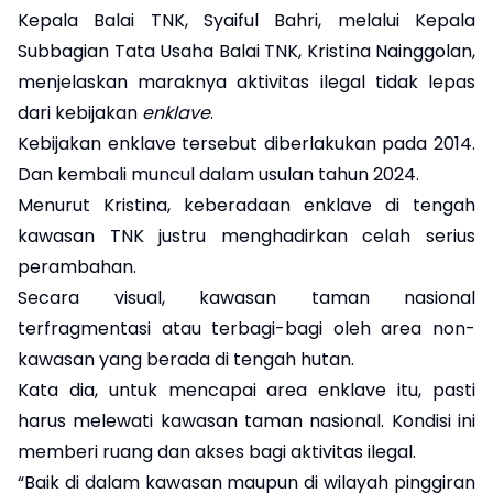
‎Kepala Balai TNK, Syaiful Bahri, melalui Kepala
Subbagian Tata Usaha Balai TNK, Kristina Nainggolan,
menjelaskan maraknya aktivitas ilegal tidak lepas
dari kebijakan
enklave
.
Kebijakan enklave tersebut diberlakukan pada 2014.
Dan kembali muncul dalam usulan tahun 2024.
‎Menurut Kristina, keberadaan enklave di tengah
kawasan TNK justru menghadirkan celah serius
perambahan.
Secara visual, kawasan taman nasional
terfragmentasi atau terbagi-bagi oleh area non-
kawasan yang berada di tengah hutan.
‎Kata dia, untuk mencapai area enklave itu, pasti
harus melewati kawasan taman nasional. Kondisi ini
memberi ruang dan akses bagi aktivitas ilegal.
“Baik di dalam kawasan maupun di wilayah pinggiran