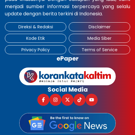
menjadi sumber informasi terpercaya yang selalu
update dengan berita terkini di Indonesia.
Direksi & Redaksi
Disclaimer
Kode Etik
Media Siber
Privacy Policy
Terms of Service
ePaper
Social Media