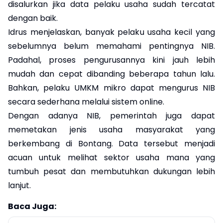
disalurkan jika data pelaku usaha sudah tercatat
dengan baik.
Idrus menjelaskan, banyak pelaku usaha kecil yang
sebelumnya belum memahami pentingnya NIB.
Padahal, proses pengurusannya kini jauh lebih
mudah dan cepat dibanding beberapa tahun lalu.
Bahkan, pelaku UMKM mikro dapat mengurus NIB
secara sederhana melalui sistem online.
Dengan adanya NIB, pemerintah juga dapat
memetakan jenis usaha masyarakat yang
berkembang di Bontang. Data tersebut menjadi
acuan untuk melihat sektor usaha mana yang
tumbuh pesat dan membutuhkan dukungan lebih
lanjut.
Baca Juga: