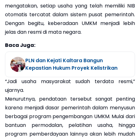
mengatakan, setiap usaha yang telah memiliki NIB
otomatis tercatat dalam sistem pusat pemerintah.
Dengan begitu, keberadaan UMKM menjadi lebih
jelas dan resmi di mata negara.
Baca Juga:
PLN dan Kejati Kaltara Bangun
Kepastian Hukum Proyek Kelistrikan
“Jadi usaha masyarakat sudah terdata resmi,”
ujarnya.
Menurutnya, pendataan tersebut sangat penting
karena menjadi dasar pemerintah dalam menyusun
berbagai program pengembangan UMKM. Mulai dari
bantuan permodalan, pelatihan usaha, hingga
program pemberdayaan lainnya akan lebih mudah