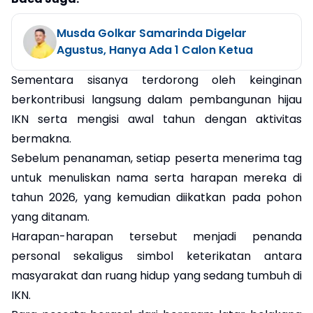
Musda Golkar Samarinda Digelar
Agustus, Hanya Ada 1 Calon Ketua
Sementara sisanya terdorong oleh keinginan
berkontribusi langsung dalam pembangunan hijau
IKN serta mengisi awal tahun dengan aktivitas
bermakna.
Sebelum penanaman, setiap peserta menerima tag
untuk menuliskan nama serta harapan mereka di
tahun 2026, yang kemudian diikatkan pada pohon
yang ditanam.
Harapan-harapan tersebut menjadi penanda
personal sekaligus simbol keterikatan antara
masyarakat dan ruang hidup yang sedang tumbuh di
IKN.