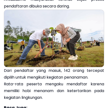
pendaftaran dibuka secara daring.
Dari pendaftar yang masuk, 142 orang tercepat
dipilih untuk mengikuti kegiatan penanaman.
Rata-rata peserta mengaku mendaftar karena
memiliki hobi menanam dan ketertarikan pada
kegiatan lingkungan.
Baca Juga: