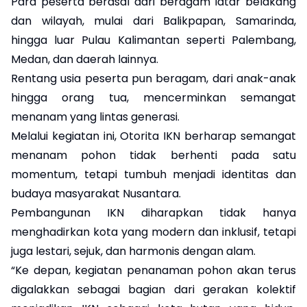
Para peserta berasal dari beragam latar belakang
dan wilayah, mulai dari Balikpapan, Samarinda,
hingga luar Pulau Kalimantan seperti Palembang,
Medan, dan daerah lainnya.
Rentang usia peserta pun beragam, dari anak-anak
hingga orang tua, mencerminkan semangat
menanam yang lintas generasi.
Melalui kegiatan ini, Otorita IKN berharap semangat
menanam pohon tidak berhenti pada satu
momentum, tetapi tumbuh menjadi identitas dan
budaya masyarakat Nusantara.
Pembangunan IKN diharapkan tidak hanya
menghadirkan kota yang modern dan inklusif, tetapi
juga lestari, sejuk, dan harmonis dengan alam.
“Ke depan, kegiatan penanaman pohon akan terus
digalakkan sebagai bagian dari gerakan kolektif