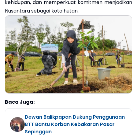
kehidupan, dan memperkuat komitmen menjadikan
Nusantara sebagai kota hutan.
Baca Juga:
Dewan Balikpapan Dukung Penggunaan
BTT Bantu Korban Kebakaran Pasar
Sepinggan