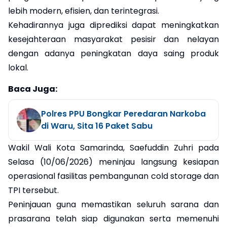
lebih modern, efisien, dan terintegrasi.
Kehadirannya juga diprediksi dapat meningkatkan
kesejahteraan masyarakat pesisir dan nelayan
dengan adanya peningkatan daya saing produk
lokal.
Baca Juga:
Polres PPU Bongkar Peredaran Narkoba
di Waru, Sita 16 Paket Sabu
Wakil Wali Kota Samarinda, Saefuddin Zuhri pada
Selasa (10/06/2026) meninjau langsung kesiapan
operasional fasilitas pembangunan cold storage dan
TPI tersebut.
Peninjauan guna memastikan seluruh sarana dan
prasarana telah siap digunakan serta memenuhi