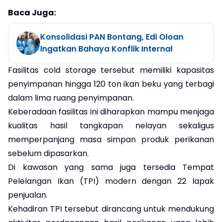
Baca Juga:
Konsolidasi PAN Bontang, Edi Oloan
Ingatkan Bahaya Konflik Internal
Fasilitas cold storage tersebut memiliki kapasitas
penyimpanan hingga 120 ton ikan beku yang terbagi
dalam lima ruang penyimpanan.
Keberadaan fasilitas ini diharapkan mampu menjaga
kualitas hasil tangkapan nelayan sekaligus
memperpanjang masa simpan produk perikanan
sebelum dipasarkan.
Di kawasan yang sama juga tersedia Tempat
Pelelangan Ikan (TPI) modern dengan 22 lapak
penjualan.
Kehadiran TPI tersebut dirancang untuk mendukung