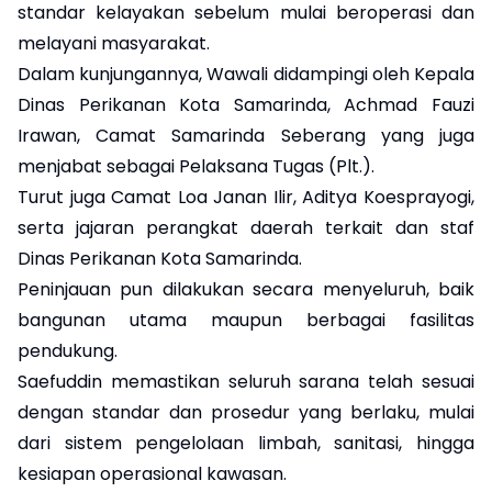
standar kelayakan sebelum mulai beroperasi dan
melayani masyarakat.
Dalam kunjungannya, Wawali didampingi oleh Kepala
Dinas Perikanan Kota Samarinda, Achmad Fauzi
Irawan, Camat Samarinda Seberang yang juga
menjabat sebagai Pelaksana Tugas (Plt.).
Turut juga Camat Loa Janan Ilir, Aditya Koesprayogi,
serta jajaran perangkat daerah terkait dan staf
Dinas Perikanan Kota Samarinda.
Peninjauan pun dilakukan secara menyeluruh, baik
bangunan utama maupun berbagai fasilitas
pendukung.
Saefuddin memastikan seluruh sarana telah sesuai
dengan standar dan prosedur yang berlaku, mulai
dari sistem pengelolaan limbah, sanitasi, hingga
kesiapan operasional kawasan.