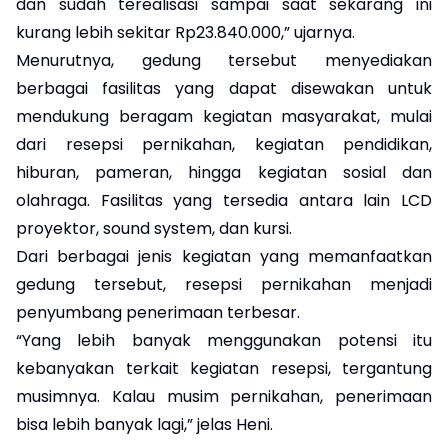
dan sudah terealisasi sampai saat sekarang ini
kurang lebih sekitar Rp23.840.000,” ujarnya.
Menurutnya, gedung tersebut menyediakan
berbagai fasilitas yang dapat disewakan untuk
mendukung beragam kegiatan masyarakat, mulai
dari resepsi pernikahan, kegiatan pendidikan,
hiburan, pameran, hingga kegiatan sosial dan
olahraga. Fasilitas yang tersedia antara lain LCD
proyektor, sound system, dan kursi.
Dari berbagai jenis kegiatan yang memanfaatkan
gedung tersebut, resepsi pernikahan menjadi
penyumbang penerimaan terbesar.
“Yang lebih banyak menggunakan potensi itu
kebanyakan terkait kegiatan resepsi, tergantung
musimnya. Kalau musim pernikahan, penerimaan
bisa lebih banyak lagi,” jelas Heni.