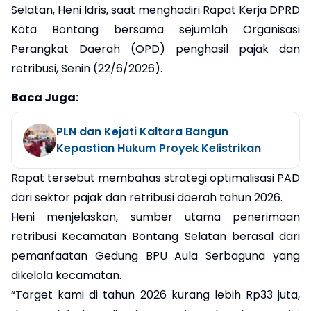
Selatan, Heni Idris, saat menghadiri Rapat Kerja DPRD
Kota Bontang bersama sejumlah Organisasi
Perangkat Daerah (OPD) penghasil pajak dan
retribusi, Senin (22/6/2026).
Baca Juga:
PLN dan Kejati Kaltara Bangun
Kepastian Hukum Proyek Kelistrikan
Rapat tersebut membahas strategi optimalisasi PAD
dari sektor pajak dan retribusi daerah tahun 2026.
Heni menjelaskan, sumber utama penerimaan
retribusi Kecamatan Bontang Selatan berasal dari
pemanfaatan Gedung BPU Aula Serbaguna yang
dikelola kecamatan.
“Target kami di tahun 2026 kurang lebih Rp33 juta,