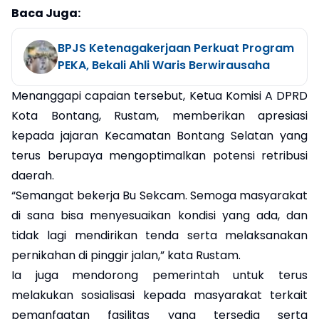
Baca Juga:
BPJS Ketenagakerjaan Perkuat Program
PEKA, Bekali Ahli Waris Berwirausaha
Menanggapi capaian tersebut, Ketua Komisi A DPRD
Kota Bontang, Rustam, memberikan apresiasi
kepada jajaran Kecamatan Bontang Selatan yang
terus berupaya mengoptimalkan potensi retribusi
daerah.
“Semangat bekerja Bu Sekcam. Semoga masyarakat
di sana bisa menyesuaikan kondisi yang ada, dan
tidak lagi mendirikan tenda serta melaksanakan
pernikahan di pinggir jalan,” kata Rustam.
Ia juga mendorong pemerintah untuk terus
melakukan sosialisasi kepada masyarakat terkait
pemanfaatan fasilitas yang tersedia serta