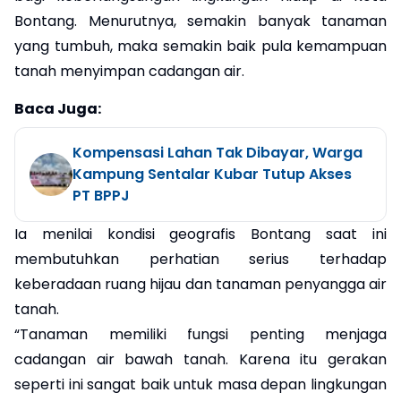
Bontang. Menurutnya, semakin banyak tanaman
yang tumbuh, maka semakin baik pula kemampuan
tanah menyimpan cadangan air.
Baca Juga:
Kompensasi Lahan Tak Dibayar, Warga
Kampung Sentalar Kubar Tutup Akses
PT BPPJ
Ia menilai kondisi geografis Bontang saat ini
membutuhkan perhatian serius terhadap
keberadaan ruang hijau dan tanaman penyangga air
tanah.
“Tanaman memiliki fungsi penting menjaga
cadangan air bawah tanah. Karena itu gerakan
seperti ini sangat baik untuk masa depan lingkungan