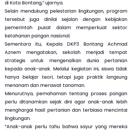
di Kota Bontang,” ujarnya.
Selain mendukung pelestarian lingkungan, program
tersebut juga dinilai sejalan dengan kebijakan
pemerintah pusat dalam memperkuat sektor
ketahanan pangan nasional.
Sementara itu, Kepala DKP3 Bontang Achmad
Aznem mengatakan, sekolah menjadi tempat
strategis untuk mengenalkan dunia pertanian
kepada anak-anak. Melalui kegiatan ini, siswa tidak
hanya belajar teori, tetapi juga praktik langsung
menanam dan merawat tanaman.
Menurutnya, pemahaman tentang proses pangan
perlu ditanamkan sejak dini agar anak-anak lebih
menghargai hasil pertanian dan terbiasa mencintai
lingkungan.
“Anak-anak perlu tahu bahwa sayur yang mereka