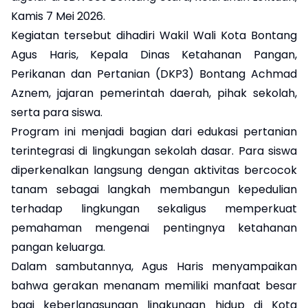
Kamis 7 Mei 2026.
Kegiatan tersebut dihadiri Wakil Wali Kota Bontang
Agus Haris, Kepala Dinas Ketahanan Pangan,
Perikanan dan Pertanian (DKP3) Bontang Achmad
Aznem, jajaran pemerintah daerah, pihak sekolah,
serta para siswa.
Program ini menjadi bagian dari edukasi pertanian
terintegrasi di lingkungan sekolah dasar. Para siswa
diperkenalkan langsung dengan aktivitas bercocok
tanam sebagai langkah membangun kepedulian
terhadap lingkungan sekaligus memperkuat
pemahaman mengenai pentingnya ketahanan
pangan keluarga.
Dalam sambutannya, Agus Haris menyampaikan
bahwa gerakan menanam memiliki manfaat besar
bagi keberlangsungan lingkungan hidup di Kota