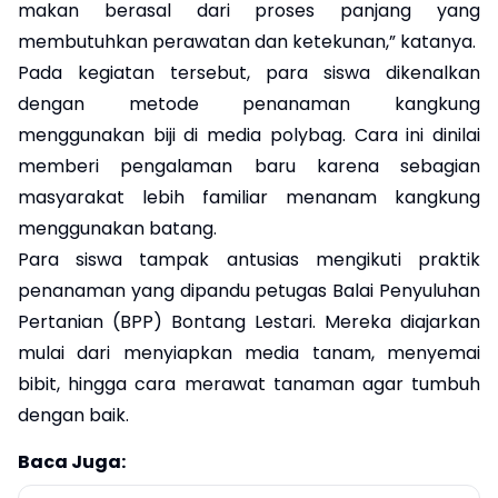
makan berasal dari proses panjang yang
membutuhkan perawatan dan ketekunan,” katanya.
Pada kegiatan tersebut, para siswa dikenalkan
dengan metode penanaman kangkung
menggunakan biji di media polybag. Cara ini dinilai
memberi pengalaman baru karena sebagian
masyarakat lebih familiar menanam kangkung
menggunakan batang.
Para siswa tampak antusias mengikuti praktik
penanaman yang dipandu petugas Balai Penyuluhan
Pertanian (BPP) Bontang Lestari. Mereka diajarkan
mulai dari menyiapkan media tanam, menyemai
bibit, hingga cara merawat tanaman agar tumbuh
dengan baik.
Baca Juga: