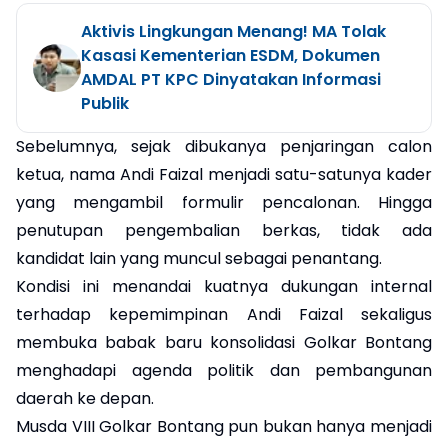
Aktivis Lingkungan Menang! MA Tolak
Kasasi Kementerian ESDM, Dokumen
AMDAL PT KPC Dinyatakan Informasi
Publik
Sebelumnya, sejak dibukanya penjaringan calon
ketua, nama Andi Faizal menjadi satu-satunya kader
yang mengambil formulir pencalonan. Hingga
penutupan pengembalian berkas, tidak ada
kandidat lain yang muncul sebagai penantang.
Kondisi ini menandai kuatnya dukungan internal
terhadap kepemimpinan Andi Faizal sekaligus
membuka babak baru konsolidasi Golkar Bontang
menghadapi agenda politik dan pembangunan
daerah ke depan.
Musda VIII Golkar Bontang pun bukan hanya menjadi