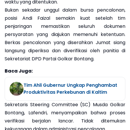
waktu yang ditentukan.
Bukan sekadar unggul dalam bursa pencalonan,
posisi Andi Faizal semakin kuat setelah tim
penjaringan memastikan seluruh dokumen
persyaratan yang diajukan memenuhi ketentuan.
Berkas pencalonan yang diserahkan Jumat siang
langsung diperiksa dan diverifikasi oleh panitia di
Sekretariat DPD Partai Golkar Bontang.
Baca Juga:
Tim Ahli Gubernur Ungkap Penghambat
Produktivitas Perkebunan di Kaltim
Sekretaris Steering Committee (SC) Musda Golkar
Bontang, Lafendri, menyampaikan bahwa proses
verifikasi berjalan lancar. Tidak ditemukan
kekurangan dalam administrasi pencalonan.