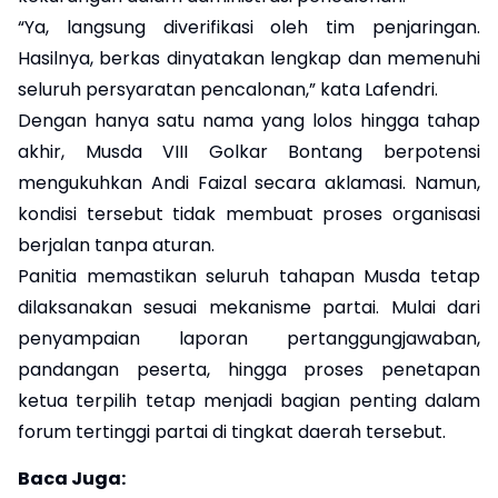
“Ya, langsung diverifikasi oleh tim penjaringan.
Hasilnya, berkas dinyatakan lengkap dan memenuhi
seluruh persyaratan pencalonan,” kata Lafendri.
Dengan hanya satu nama yang lolos hingga tahap
akhir, Musda VIII Golkar Bontang berpotensi
mengukuhkan Andi Faizal secara aklamasi. Namun,
kondisi tersebut tidak membuat proses organisasi
berjalan tanpa aturan.
Panitia memastikan seluruh tahapan Musda tetap
dilaksanakan sesuai mekanisme partai. Mulai dari
penyampaian laporan pertanggungjawaban,
pandangan peserta, hingga proses penetapan
ketua terpilih tetap menjadi bagian penting dalam
forum tertinggi partai di tingkat daerah tersebut.
Baca Juga: