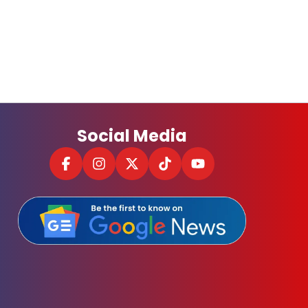
Social Media