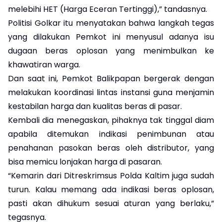
melebihi HET (Harga Eceran Tertinggi),” tandasnya.
Politisi Golkar itu menyatakan bahwa langkah tegas
yang dilakukan Pemkot ini menyusul adanya isu
dugaan beras oplosan yang menimbulkan ke
khawatiran warga.
Dan saat ini, Pemkot Balikpapan bergerak dengan
melakukan koordinasi lintas instansi guna menjamin
kestabilan harga dan kualitas beras di pasar.
Kembali dia menegaskan, pihaknya tak tinggal diam
apabila ditemukan indikasi penimbunan atau
penahanan pasokan beras oleh distributor, yang
bisa memicu lonjakan harga di pasaran.
“Kemarin dari Ditreskrimsus Polda Kaltim juga sudah
turun. Kalau memang ada indikasi beras oplosan,
pasti akan dihukum sesuai aturan yang berlaku,”
tegasnya.