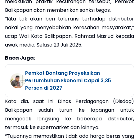
melakukan praktik kecurangan tersebut, Pemkot
Balikpapan akan memberikan sanksi tegas.
“Kita tak akan beri toleransi terhadap distributor
nakal yang menyebabkan keresahan masyarakat,”
ucap Wali Kota Balikpapan, Rahmad Mas’ud kepada
awak media, Selasa 29 Juli 2025.
Baca Juga:
Pemkot Bontang Proyeksikan
Pertumbuhan Ekonomi Capai 3,35
Persen di 2027
Kata dia, saat ini Dinas Perdagangan (Disdag)
Balikpapan sudah turun ke lapangan untuk
mengecek langsung ke beberapa distributor,
termasuk ke supermarket dan lainnya.
“Tujuannya memastikan tidak ada harga beras yang