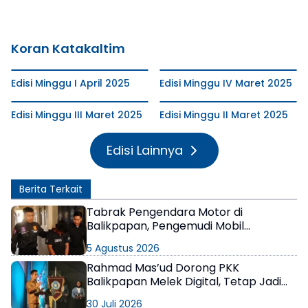
Koran Katakaltim
Edisi Minggu I April 2025
Edisi Minggu IV Maret 2025
Edisi Minggu III Maret 2025
Edisi Minggu II Maret 2025
Edisi Lainnya
Berita Terkait
Tabrak Pengendara Motor di
Balikpapan, Pengemudi Mobil
Terungkap Positif Narkoba
5 Agustus 2026
Rahmad Mas’ud Dorong PKK
Balikpapan Melek Digital, Tetap Jadi
Kompas Moral Keluarga
30 Juli 2026