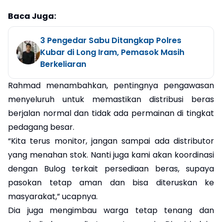
Baca Juga:
3 Pengedar Sabu Ditangkap Polres
Kubar di Long Iram, Pemasok Masih
Berkeliaran
Rahmad menambahkan, pentingnya pengawasan
menyeluruh untuk memastikan distribusi beras
berjalan normal dan tidak ada permainan di tingkat
pedagang besar.
“Kita terus monitor, jangan sampai ada distributor
yang menahan stok. Nanti juga kami akan koordinasi
dengan Bulog terkait persediaan beras, supaya
pasokan tetap aman dan bisa diteruskan ke
masyarakat,” ucapnya.
Dia juga mengimbau warga tetap tenang dan