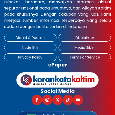
rubrikasi beragam, menyajikan informasi aktual
seputar Nasional pada umumnya, dan wilayah Kaltim
pada khususnya. Dengan cakupan yang luas, kami
menjadi sumber informasi terpercaya yang selalu
update dengan berita terkini di Indonesia.
Direksi & Redaksi
Disclaimer
Kode Etik
Media Siber
Privacy Policy
Terms of Service
ePaper
Social Media