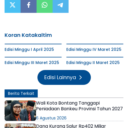
Koran Katakaltim
Edisi Minggu I April 2025
Edisi Minggu IV Maret 2025
Edisi Minggu III Maret 2025
Edisi Minggu II Maret 2025
Edisi Lainnya
Berita Terkait
Wali Kota Bontang Tanggapi
Peniadaan Bankeu Provinsi Tahun 2027
6 Agustus 2026
Dana Kurang Salur Rp402 Miliar