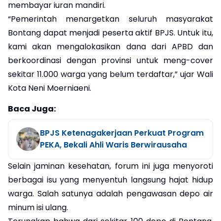
membayar iuran mandiri.
“Pemerintah menargetkan seluruh masyarakat
Bontang dapat menjadi peserta aktif BPJS. Untuk itu,
kami akan mengalokasikan dana dari APBD dan
berkoordinasi dengan provinsi untuk meng-cover
sekitar 11.000 warga yang belum terdaftar,” ujar Wali
Kota Neni Moerniaeni.
Baca Juga:
BPJS Ketenagakerjaan Perkuat Program
PEKA, Bekali Ahli Waris Berwirausaha
Selain jaminan kesehatan, forum ini juga menyoroti
berbagai isu yang menyentuh langsung hajat hidup
warga. Salah satunya adalah pengawasan depo air
minum isi ulang.