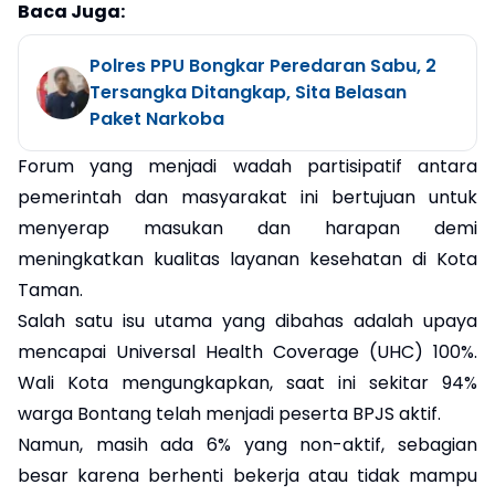
Baca Juga:
Polres PPU Bongkar Peredaran Sabu, 2
Tersangka Ditangkap, Sita Belasan
Paket Narkoba
Forum yang menjadi wadah partisipatif antara
pemerintah dan masyarakat ini bertujuan untuk
menyerap masukan dan harapan demi
meningkatkan kualitas layanan kesehatan di Kota
Taman.
Salah satu isu utama yang dibahas adalah upaya
mencapai Universal Health Coverage (UHC) 100%.
Wali Kota mengungkapkan, saat ini sekitar 94%
warga Bontang telah menjadi peserta BPJS aktif.
Namun, masih ada 6% yang non-aktif, sebagian
besar karena berhenti bekerja atau tidak mampu