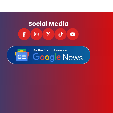
Social Media