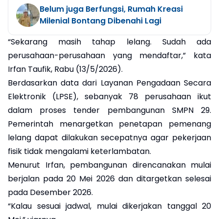
Belum juga Berfungsi, Rumah Kreasi
Milenial Bontang Dibenahi Lagi
“Sekarang masih tahap lelang. Sudah ada
perusahaan-perusahaan yang mendaftar,” kata
Irfan Taufik, Rabu (13/5/2026).
Berdasarkan data dari Layanan Pengadaan Secara
Elektronik (LPSE), sebanyak 78 perusahaan ikut
dalam proses tender pembangunan SMPN 29.
Pemerintah menargetkan penetapan pemenang
lelang dapat dilakukan secepatnya agar pekerjaan
fisik tidak mengalami keterlambatan.
Menurut Irfan, pembangunan direncanakan mulai
berjalan pada 20 Mei 2026 dan ditargetkan selesai
pada Desember 2026.
“Kalau sesuai jadwal, mulai dikerjakan tanggal 20