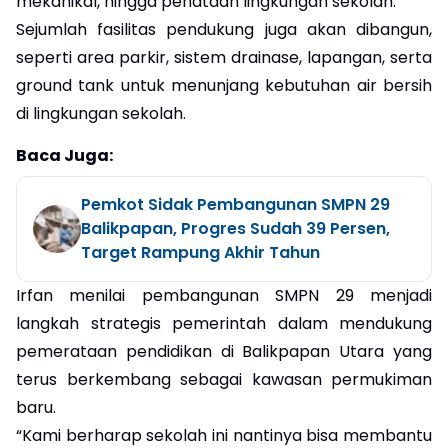
mekanikal, hingga penataan lingkungan sekolah.
Sejumlah fasilitas pendukung juga akan dibangun,
seperti area parkir, sistem drainase, lapangan, serta
ground tank untuk menunjang kebutuhan air bersih
di lingkungan sekolah.
Baca Juga:
Pemkot Sidak Pembangunan SMPN 29
Balikpapan, Progres Sudah 39 Persen,
Target Rampung Akhir Tahun
Irfan menilai pembangunan SMPN 29 menjadi
langkah strategis pemerintah dalam mendukung
pemerataan pendidikan di Balikpapan Utara yang
terus berkembang sebagai kawasan permukiman
baru.
“Kami berharap sekolah ini nantinya bisa membantu