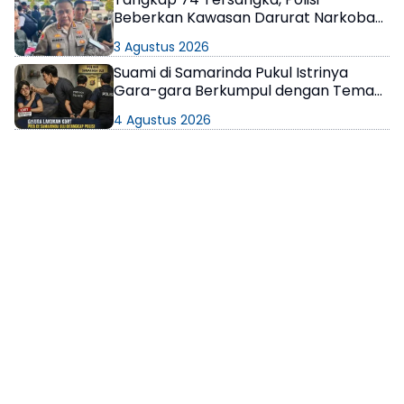
Beberkan Kawasan Darurat Narkoba
di Samarinda
3 Agustus 2026
Suami di Samarinda Pukul Istrinya
Gara-gara Berkumpul dengan Teman
di Kamar Kos
4 Agustus 2026