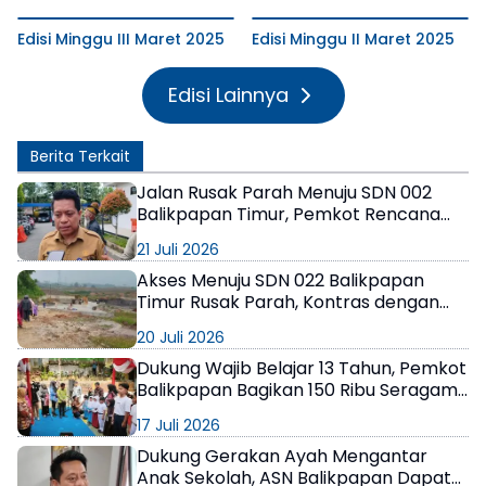
Edisi Minggu III Maret 2025
Edisi Minggu II Maret 2025
Edisi Lainnya
Berita Terkait
Jalan Rusak Parah Menuju SDN 002
Balikpapan Timur, Pemkot Rencana
Benahi Pakai Anggaran BTT
21 Juli 2026
Akses Menuju SDN 022 Balikpapan
Timur Rusak Parah, Kontras dengan
Bangunan
20 Juli 2026
Dukung Wajib Belajar 13 Tahun, Pemkot
Balikpapan Bagikan 150 Ribu Seragam
Sekolah
17 Juli 2026
Dukung Gerakan Ayah Mengantar
Anak Sekolah, ASN Balikpapan Dapat