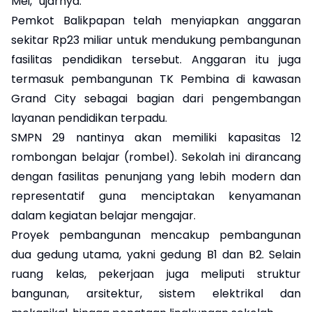
Mei,” ujarnya.
Pemkot Balikpapan telah menyiapkan anggaran
sekitar Rp23 miliar untuk mendukung pembangunan
fasilitas pendidikan tersebut. Anggaran itu juga
termasuk pembangunan TK Pembina di kawasan
Grand City sebagai bagian dari pengembangan
layanan pendidikan terpadu.
SMPN 29 nantinya akan memiliki kapasitas 12
rombongan belajar (rombel). Sekolah ini dirancang
dengan fasilitas penunjang yang lebih modern dan
representatif guna menciptakan kenyamanan
dalam kegiatan belajar mengajar.
Proyek pembangunan mencakup pembangunan
dua gedung utama, yakni gedung B1 dan B2. Selain
ruang kelas, pekerjaan juga meliputi struktur
bangunan, arsitektur, sistem elektrikal dan