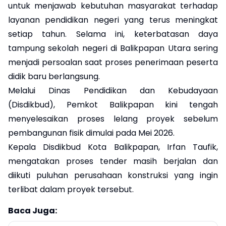
untuk menjawab kebutuhan masyarakat terhadap
layanan pendidikan negeri yang terus meningkat
setiap tahun. Selama ini, keterbatasan daya
tampung sekolah negeri di Balikpapan Utara sering
menjadi persoalan saat proses penerimaan peserta
didik baru berlangsung.
Melalui Dinas Pendidikan dan Kebudayaan
(Disdikbud), Pemkot Balikpapan kini tengah
menyelesaikan proses lelang proyek sebelum
pembangunan fisik dimulai pada Mei 2026.
Kepala Disdikbud Kota Balikpapan, Irfan Taufik,
mengatakan proses tender masih berjalan dan
diikuti puluhan perusahaan konstruksi yang ingin
terlibat dalam proyek tersebut.
Baca Juga: