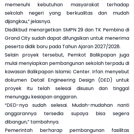
memenuhi kebutuhan masyarakat terhadap
sekolah negeri yang berkualitas dan mudah
dijangkau,” jelasnya.
Disdikbud menargetkan SMPN 29 dan TK Pembina di
Grand City sudah dapat difungsikan untuk menerima
peserta didik baru pada Tahun Ajaran 2027/2028.
Selain proyek tersebut, Pemkot Balikpapan juga
mulai menyiapkan pembangunan sekolah terpadu di
kawasan Balikpapan Islamic Center. Irfan menyebut
dokumen Detail Engineering Design (DED) untuk
proyek itu telah selesai disusun dan tinggal
menunggu kesiapan anggaran.
“DED-nya sudah selesai. Mudah-mudahan nanti
anggarannya tersedia supaya bisa segera
dibangun,” tambahnya.
Pemerintah berharap pembangunan fasilitas