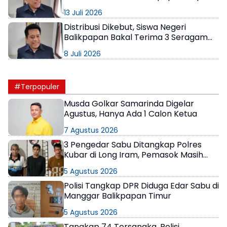
Pelonggaran Jam Kerja
13 Juli 2026
Distribusi Dikebut, Siswa Negeri
Balikpapan Bakal Terima 3 Seragam
Gratis
8 Juli 2026
#Terpopuler
Musda Golkar Samarinda Digelar
Agustus, Hanya Ada 1 Calon Ketua
7 Agustus 2026
3 Pengedar Sabu Ditangkap Polres
Kubar di Long Iram, Pemasok Masih
Berkeliaran
5 Agustus 2026
Polisi Tangkap DPR Diduga Edar Sabu di
Manggar Balikpapan Timur
5 Agustus 2026
Tangkap 74 Tersangka, Polisi