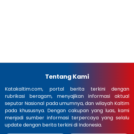
Tentang Kami
Katakaltim.com, portal berita terkini dengan
rubrikasi beragam, menyajikan informasi aktual
seputar Nasional pada umumnya, dan wilayah Kaltim
pada khususnya. Dengan cakupan yang luas, kami
menjadi sumber informasi terpercaya yang selalu
update dengan berita terkini di Indonesia.