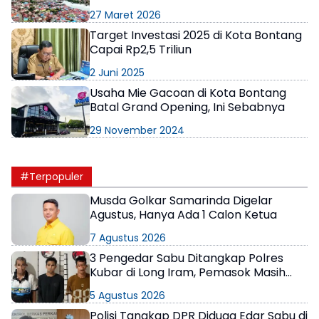
27 Maret 2026
Target Investasi 2025 di Kota Bontang
Capai Rp2,5 Triliun
2 Juni 2025
Usaha Mie Gacoan di Kota Bontang
Batal Grand Opening, Ini Sebabnya
29 November 2024
#Terpopuler
Musda Golkar Samarinda Digelar
Agustus, Hanya Ada 1 Calon Ketua
7 Agustus 2026
3 Pengedar Sabu Ditangkap Polres
Kubar di Long Iram, Pemasok Masih
Berkeliaran
5 Agustus 2026
Polisi Tangkap DPR Diduga Edar Sabu di