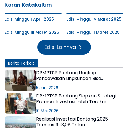
Koran Katakaltim
Edisi Minggu I April 2025
Edisi Minggu IV Maret 2025
Edisi Minggu III Maret 2025
Edisi Minggu II Maret 2025
Edisi Lainnya
Berita Terkait
DPMPTSP Bontang Ungkap
Pengawasan Lingkungan Bisa
Dilakukan Secara Mendadak
5 Juni 2026
DPMPTSP Bontang Siapkan Strategi
Promosi Investasi Lebih Terukur
10 Mei 2026
Realisasi Investasi Bontang 2025
Tembus Rp3,08 Triliun