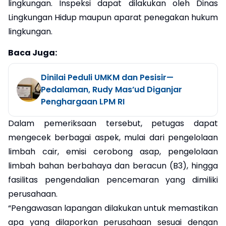
lingkungan. Inspeksi dapat dilakukan oleh Dinas
Lingkungan Hidup maupun aparat penegakan hukum
lingkungan.
Baca Juga:
Dinilai Peduli UMKM dan Pesisir—
Pedalaman, Rudy Mas’ud Diganjar
Penghargaan LPM RI
Dalam pemeriksaan tersebut, petugas dapat
mengecek berbagai aspek, mulai dari pengelolaan
limbah cair, emisi cerobong asap, pengelolaan
limbah bahan berbahaya dan beracun (B3), hingga
fasilitas pengendalian pencemaran yang dimiliki
perusahaan.
“Pengawasan lapangan dilakukan untuk memastikan
apa yang dilaporkan perusahaan sesuai dengan