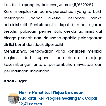
kondisi di lapangan,” katanya, Jumat (5/6/2026).
Karel menjelaskan bahwa perusahaan yang terbukti
melanggar dapat dikenai berbagai sanksi
administratif. Bentuk sanksi dapat berupa teguran
tertulis, paksaan pemerintah, denda administratif
hingga pencabutan izin usaha apabila pelanggaran
dinilai berat dan tidak diperbaiki.
Menurutnya, pengawasan yang konsisten menjadi
bagian dari upaya pemerintah menjaga
keseimbangan antara pertumbuhan investasi dan
perlindungan lingkungan.
Baca Juga:
Hakim Konstitusi Tinjau Kawasan
Yudikatif IKN, Progres Gedung MK Capai
12,41 Persen