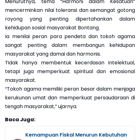
Menurutnya, tema “Harmoni dalam Kesatuan”
mencerminkan nilai toleransi dan semangat gotong
royong yang penting dipertahankan dalam
kehidupan sosial masyarakat Bontang.
Ia menilai peran para pendeta dan tokoh agama
sangat penting dalam membangun kehidupan
masyarakat yang damai dan harmonis.
Tidak hanya membentuk kecerdasan intelektual,
tetapi juga memperkuat spiritual dan emosional
masyarakat.
“Tokoh agama memiliki peran besar dalam menjaga
kerukunan umat dan memperkuat persaudaraan di
tengah masyarakat,” ujarnya.
Baca Juga:
Kemampuan Fiskal Menurun Kebutuhan