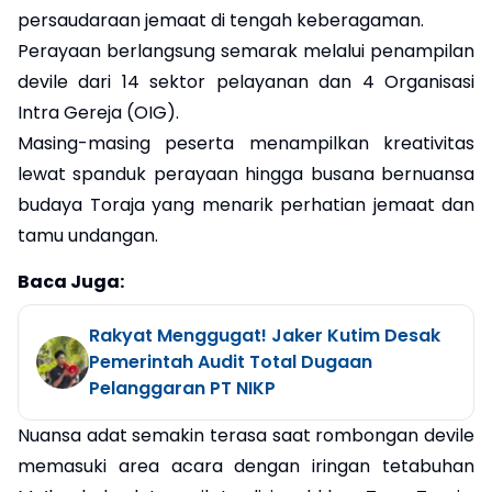
persaudaraan jemaat di tengah keberagaman.
Perayaan berlangsung semarak melalui penampilan
devile dari 14 sektor pelayanan dan 4 Organisasi
Intra Gereja (OIG).
Masing-masing peserta menampilkan kreativitas
lewat spanduk perayaan hingga busana bernuansa
budaya Toraja yang menarik perhatian jemaat dan
tamu undangan.
Baca Juga:
Rakyat Menggugat! Jaker Kutim Desak
Pemerintah Audit Total Dugaan
Pelanggaran PT NIKP
Nuansa adat semakin terasa saat rombongan devile
memasuki area acara dengan iringan tetabuhan