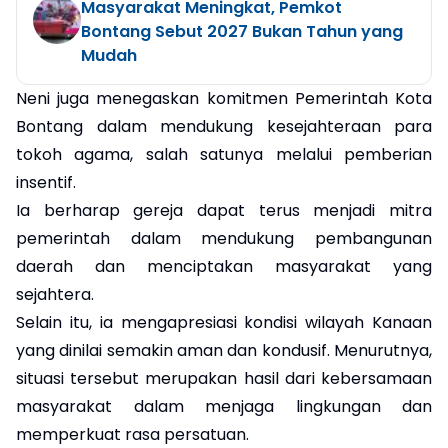
Masyarakat Meningkat, Pemkot
Bontang Sebut 2027 Bukan Tahun yang
Mudah
Neni juga menegaskan komitmen Pemerintah Kota
Bontang dalam mendukung kesejahteraan para
tokoh agama, salah satunya melalui pemberian
insentif.
Ia berharap gereja dapat terus menjadi mitra
pemerintah dalam mendukung pembangunan
daerah dan menciptakan masyarakat yang
sejahtera.
Selain itu, ia mengapresiasi kondisi wilayah Kanaan
yang dinilai semakin aman dan kondusif. Menurutnya,
situasi tersebut merupakan hasil dari kebersamaan
masyarakat dalam menjaga lingkungan dan
memperkuat rasa persatuan.